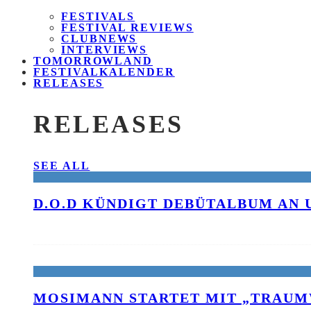
FESTIVALS
FESTIVAL REVIEWS
CLUBNEWS
INTERVIEWS
TOMORROWLAND
FESTIVALKALENDER
RELEASES
RELEASES
SEE ALL
D.O.D KÜNDIGT DEBÜTALBUM AN 
MOSIMANN STARTET MIT „TRAUM