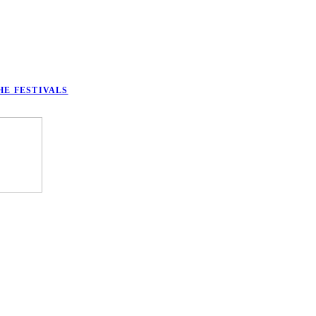
HE FESTIVALS