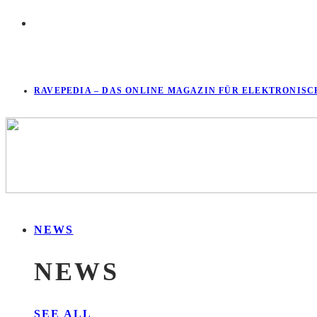
RAVEPEDIA – DAS ONLINE MAGAZIN FÜR ELEKTRONISC
NEWS
NEWS
SEE ALL