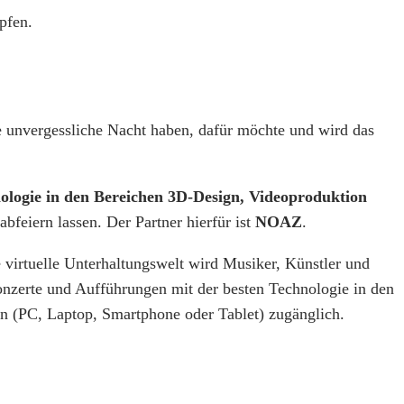
pfen.
e unvergessliche Nacht haben, dafür möchte und wird das
nologie in den Bereichen 3D-Design, Videoproduktion
bfeiern lassen. Der Partner hierfür ist
NOAZ
.
e virtuelle Unterhaltungswelt wird Musiker, Künstler und
nzerte und Aufführungen mit der besten Technologie in den
n (PC, Laptop, Smartphone oder Tablet) zugänglich.