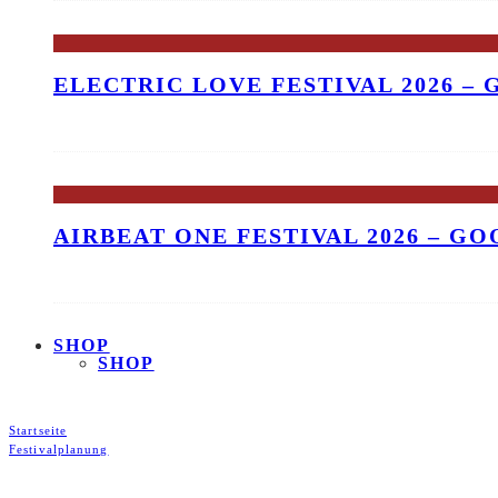
ELECTRIC LOVE FESTIVAL 2026 –
AIRBEAT ONE FESTIVAL 2026 – G
SHOP
SHOP
Startseite
Festivalplanung