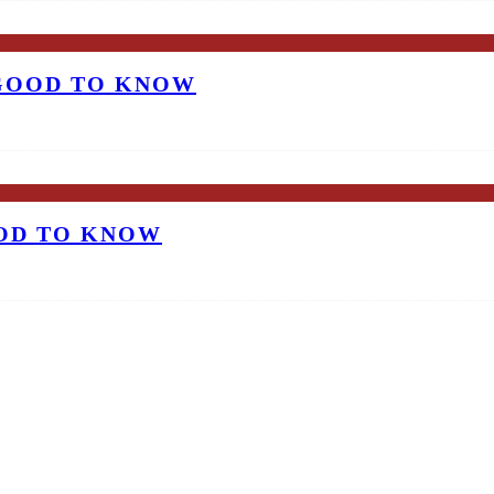
 GOOD TO KNOW
OOD TO KNOW