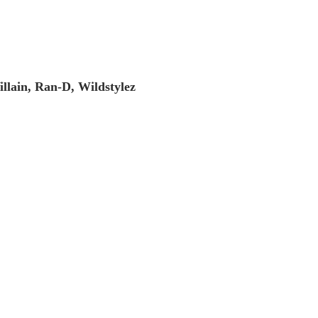
lain, Ran-D, Wildstylez