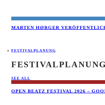
MARTEN HØRGER VERÖFFENTLICH
FESTIVALPLANUNG
FESTIVALPLANUN
SEE ALL
OPEN BEATZ FESTIVAL 2026 – GO