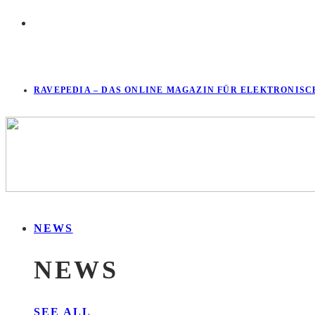
RAVEPEDIA – DAS ONLINE MAGAZIN FÜR ELEKTRONISC
NEWS
NEWS
SEE ALL