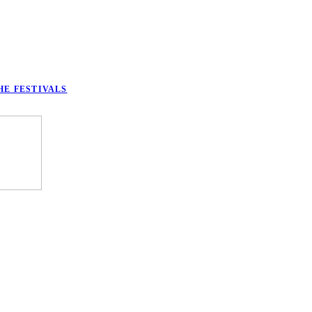
HE FESTIVALS