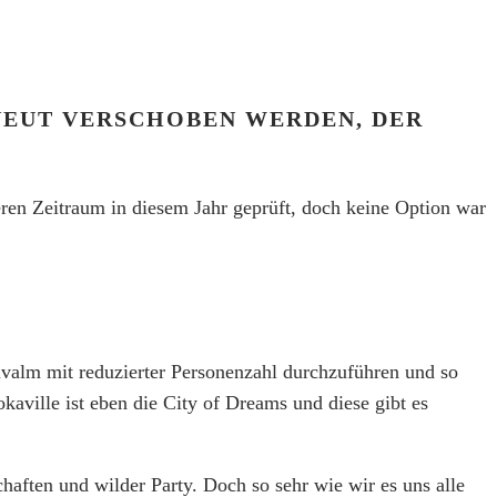
EUT VERSCHOBEN WERDEN, DER N
ren Zeitraum in diesem Jahr geprüft, doch keine Option war
tivalm mit reduzierter Personenzahl durchzuführen und so
aville ist eben die City of Dreams und diese gibt es
haften und wilder Party. Doch so sehr wie wir es uns alle