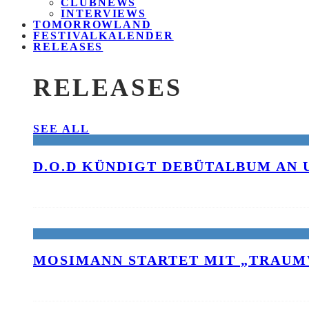
CLUBNEWS
INTERVIEWS
TOMORROWLAND
FESTIVALKALENDER
RELEASES
RELEASES
SEE ALL
D.O.D KÜNDIGT DEBÜTALBUM AN 
MOSIMANN STARTET MIT „TRAUM