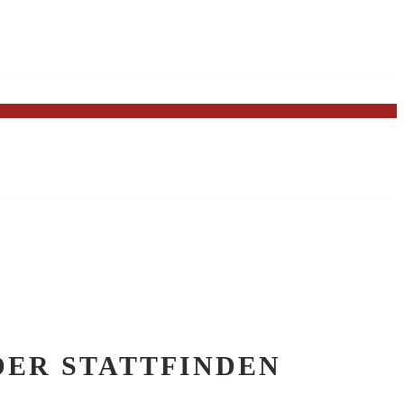
DER STATTFINDEN