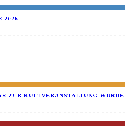
 2026
KAR ZUR KULTVERANSTALTUNG WURDE