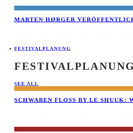
MARTEN HØRGER VERÖFFENTLICH
FESTIVALPLANUNG
FESTIVALPLANUN
SEE ALL
SCHWABEN FLOSS BY LE SHUUK: