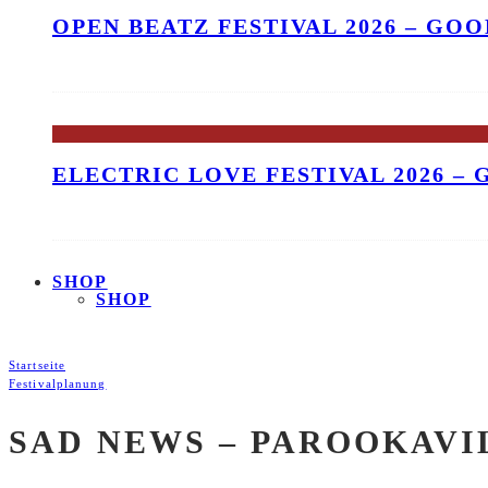
OPEN BEATZ FESTIVAL 2026 – GO
ELECTRIC LOVE FESTIVAL 2026 –
SHOP
SHOP
Startseite
Festivalplanung
SAD NEWS – PAROOKAVI