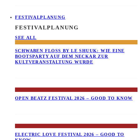
FESTIVALPLANUNG
FESTIVALPLANUNG
SEE ALL
SCHWABEN FLOSS BY LE SHUUK: WIE EINE B
OOTSPARTY AUF DEM NECKAR ZUR K
ULTVERANSTALTUNG WURDE
OPEN BEATZ FESTIVAL 2026 – GOOD TO KNOW
ELECTRIC LOVE FESTIVAL 2026 – GOOD TO