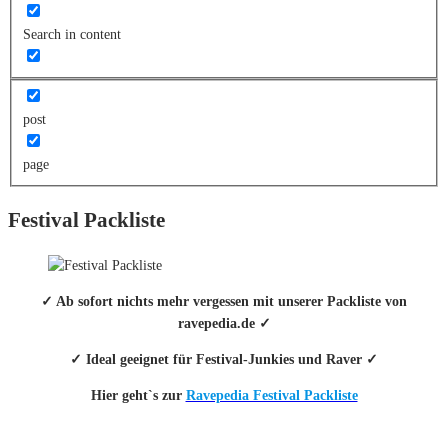
Search in content
post
page
Festival Packliste
✓ Ab sofort nichts mehr vergessen mit unserer Packliste von
ravepedia.de ✓
✓ Ideal geeignet für Festival-Junkies und Raver ✓
Hier geht`s zur
Ravepedia Festival Packliste
INFO