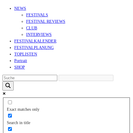
NEWS
FESTIVALS
FESTIVAL REVIEWS
CLUB
INTERVIEWS
FESTIVALKALENDER
FESTIVALPLANUNG
TOPLISTEN
Portrait
SHOP
Exact matches only
Search in title