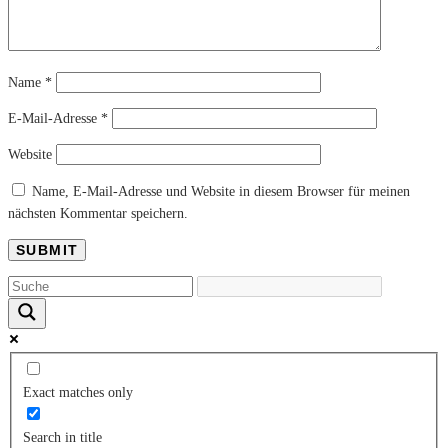
Name
*
E-Mail-Adresse
*
Website
Name, E-Mail-Adresse und Website in diesem Browser für meinen
nächsten Kommentar speichern.
Exact matches only
Search in title