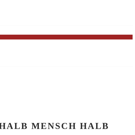
„HALB MENSCH HALB