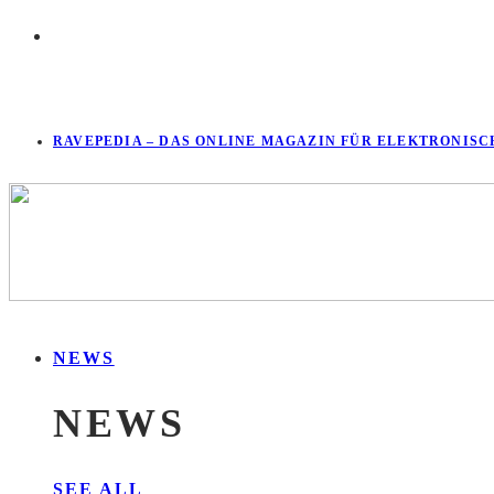
RAVEPEDIA – DAS ONLINE MAGAZIN FÜR ELEKTRONISC
NEWS
NEWS
SEE ALL