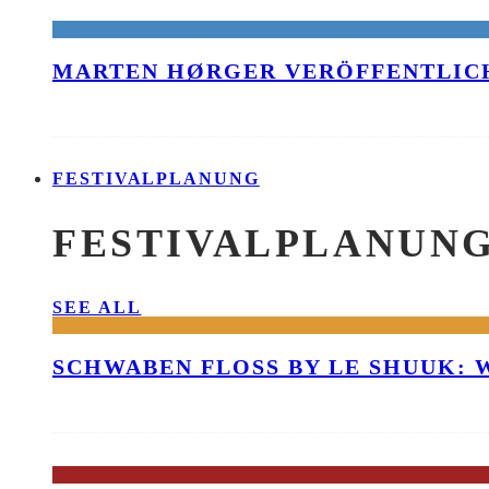
MARTEN HØRGER VERÖFFENTLICH
FESTIVALPLANUNG
FESTIVALPLANUN
SEE ALL
SCHWABEN FLOSS BY LE SHUUK: