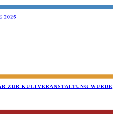
 2026
KAR ZUR KULTVERANSTALTUNG WURDE