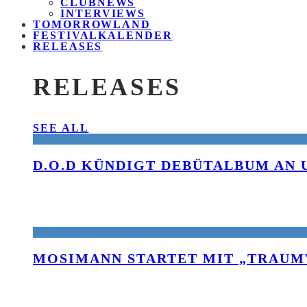
CLUBNEWS
INTERVIEWS
TOMORROWLAND
FESTIVALKALENDER
RELEASES
RELEASES
SEE ALL
D.O.D KÜNDIGT DEBÜTALBUM AN 
MOSIMANN STARTET MIT „TRAUM