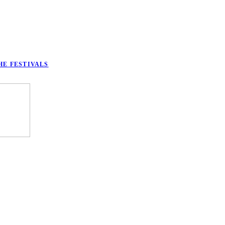
HE FESTIVALS