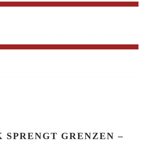
 SPRENGT GRENZEN –