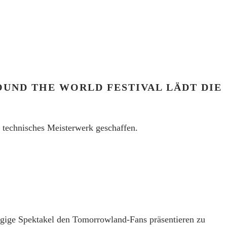
UND THE WORLD FESTIVAL LÄDT DIE
 technisches Meisterwerk geschaffen.
gige Spektakel den Tomorrowland-Fans präsentieren zu