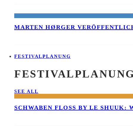
MARTEN HØRGER VERÖFFENTLICH
FESTIVALPLANUNG
FESTIVALPLANUN
SEE ALL
SCHWABEN FLOSS BY LE SHUUK: