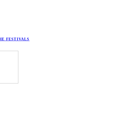
HE FESTIVALS