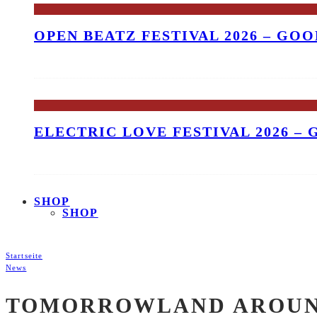
OPEN BEATZ FESTIVAL 2026 – GO
ELECTRIC LOVE FESTIVAL 2026 –
SHOP
SHOP
Startseite
News
TOMORROWLAND AROUND