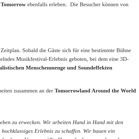
f Tomorrow
ebenfalls erleben. Die Besucher können von
 Zeitplan. Sobald die Gäste sich für eine bestimmte Bühne
elndes Musikfestival-Erlebnis geboten, bei dem eine 3D-
ealistischen Menschenmenge und Soundeffekten
rbeiten zusammen an der
Tomorrowland Around the World
 Leben zu erwecken. Wir arbeiten Hand in Hand mit den
hochklassiges Erlebnis zu schaffen. Wir bauen ein