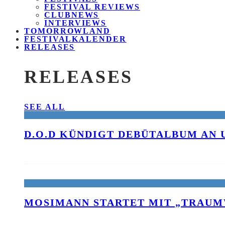
FESTIVAL REVIEWS
CLUBNEWS
INTERVIEWS
TOMORROWLAND
FESTIVALKALENDER
RELEASES
RELEASES
SEE ALL
D.O.D KÜNDIGT DEBÜTALBUM AN 
MOSIMANN STARTET MIT „TRAUM