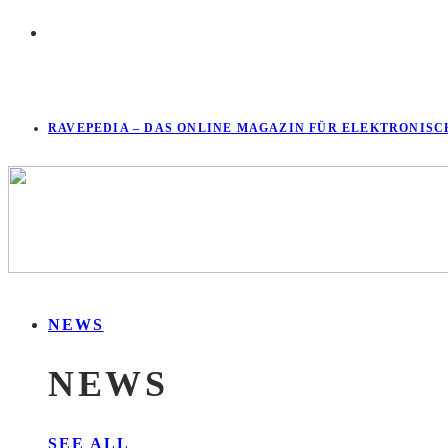
RAVEPEDIA – DAS ONLINE MAGAZIN FÜR ELEKTRONISC
NEWS
NEWS
SEE ALL