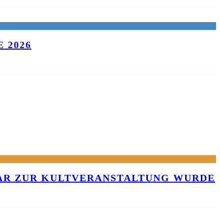
 2026
KAR ZUR KULTVERANSTALTUNG WURDE