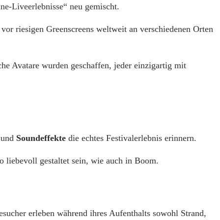
ne-Liveerlebnisse“ neu gemischt.
 vor riesigen Greenscreens weltweit an verschiedenen Orten
che Avatare wurden geschaffen, jeder einzigartig mit
und
Soundeffekte
die echtes Festivalerlebnis erinnern.
 liebevoll gestaltet sein, wie auch in Boom.
Besucher erleben während ihres Aufenthalts sowohl Strand,