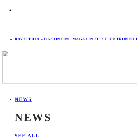
RAVEPEDIA – DAS ONLINE MAGAZIN FÜR ELEKTRONISC
NEWS
NEWS
SEE ALL