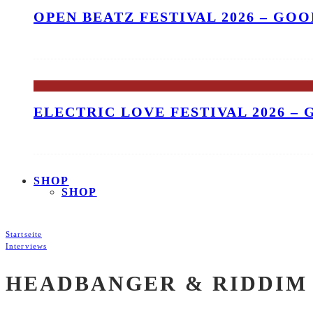
OPEN BEATZ FESTIVAL 2026 – GO
ELECTRIC LOVE FESTIVAL 2026 –
SHOP
SHOP
Startseite
Interviews
HEADBANGER & RIDDIM 