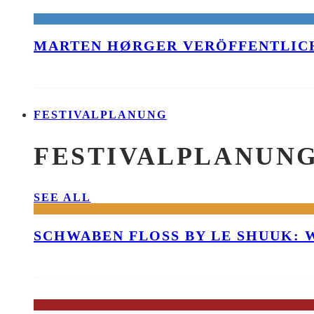
MARTEN HØRGER VERÖFFENTLICH
FESTIVALPLANUNG
FESTIVALPLANUN
SEE ALL
SCHWABEN FLOSS BY LE SHUUK: