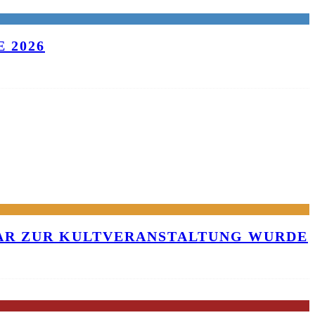
 2026
KAR ZUR KULTVERANSTALTUNG WURDE