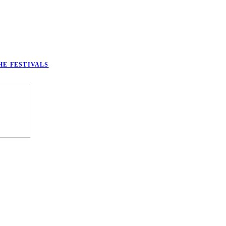
HE FESTIVALS