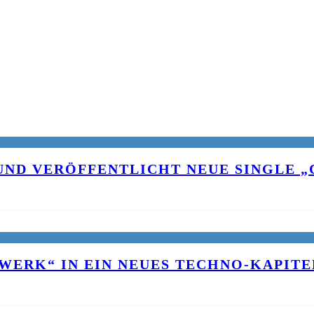
UND VERÖFFENTLICHT NEUE SINGLE „C
WERK“ IN EIN NEUES TECHNO-KAPITE