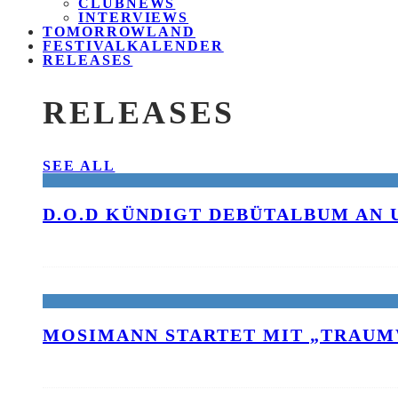
CLUBNEWS
INTERVIEWS
TOMORROWLAND
FESTIVALKALENDER
RELEASES
RELEASES
SEE ALL
D.O.D KÜNDIGT DEBÜTALBUM AN 
MOSIMANN STARTET MIT „TRAUM