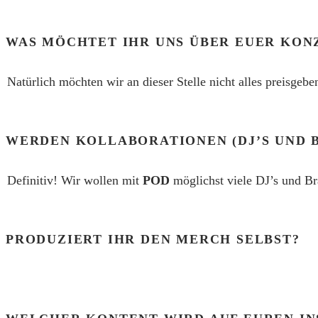
WAS MÖCHTET IHR UNS ÜBER EUER KON
Natürlich möchten wir an dieser Stelle nicht alles preisgeb
WERDEN KOLLABORATIONEN (DJ’S UND 
Definitiv! Wir wollen mit
POD
möglichst viele DJ’s und Br
PRODUZIERT IHR DEN MERCH SELBST?