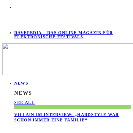
RAVEPEDIA – DAS ONLINE MAGAZIN FÜR
ELEKTRONISCHE FESTIVALS
NEWS
NEWS
SEE ALL
VILLAIN IM INTERVIEW: „HARDSTYLE WAR
SCHON IMMER EINE FAMILIE“