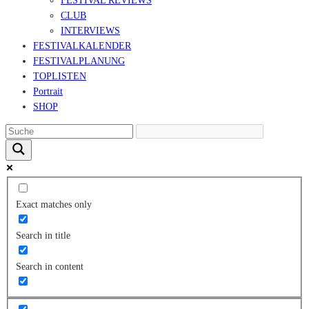
FESTIVAL REVIEWS
CLUB
INTERVIEWS
FESTIVALKALENDER
FESTIVALPLANUNG
TOPLISTEN
Portrait
SHOP
Exact matches only
Search in title
Search in content