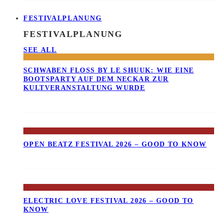
FESTIVALPLANUNG
FESTIVALPLANUNG
SEE ALL
SCHWABEN FLOSS BY LE SHUUK: WIE EINE B
OOTSPARTY AUF DEM NECKAR ZUR K
ULTVERANSTALTUNG WURDE
OPEN BEATZ FESTIVAL 2026 – GOOD TO KNOW
ELECTRIC LOVE FESTIVAL 2026 – GOOD TO
KNOW