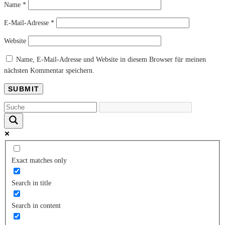
Name
*
E-Mail-Adresse
*
Website
Name, E-Mail-Adresse und Website in diesem Browser für meinen
nächsten Kommentar speichern.
Exact matches only
Search in title
Search in content