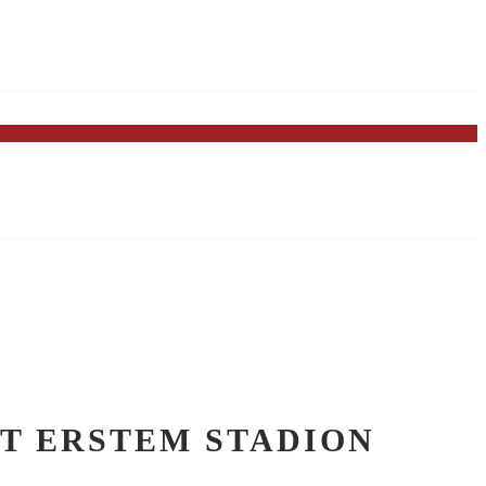
T ERSTEM STADION