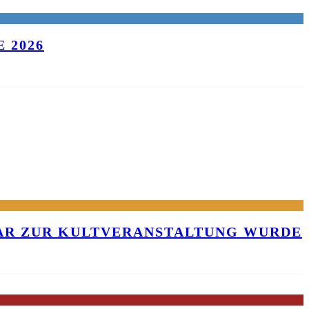
 2026
KAR ZUR KULTVERANSTALTUNG WURDE