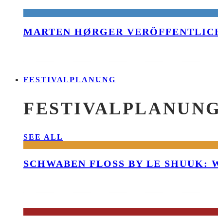
MARTEN HØRGER VERÖFFENTLICH
FESTIVALPLANUNG
FESTIVALPLANUN
SEE ALL
SCHWABEN FLOSS BY LE SHUUK: