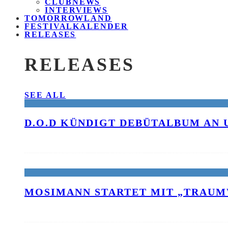
CLUBNEWS
INTERVIEWS
TOMORROWLAND
FESTIVALKALENDER
RELEASES
RELEASES
SEE ALL
D.O.D KÜNDIGT DEBÜTALBUM AN 
MOSIMANN STARTET MIT „TRAUM