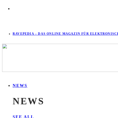
RAVEPEDIA – DAS ONLINE MAGAZIN FÜR ELEKTRONISC
NEWS
NEWS
SEE ALL