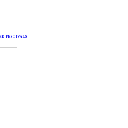
HE FESTIVALS