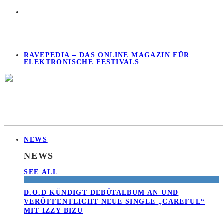
RAVEPEDIA – DAS ONLINE MAGAZIN FÜR
ELEKTRONISCHE FESTIVALS
NEWS
NEWS
SEE ALL
D.O.D KÜNDIGT DEBÜTALBUM AN UND
VERÖFFENTLICHT NEUE SINGLE „CAREFUL“
MIT IZZY BIZU