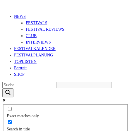
© Ravepedia 2022| ALL RIGHTS RESERVED.
NEWS
FESTIVALS
FESTIVAL REVIEWS
CLUB
INTERVIEWS
FESTIVALKALENDER
FESTIVALPLANUNG
TOPLISTEN
Portrait
SHOP
Exact matches only
Search in title