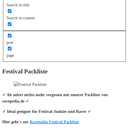
Search in title
Search in content
post
page
Festival Packliste
✓ Ab sofort nichts mehr vergessen mit unserer Packliste von
ravepedia.de ✓
✓ Ideal geeignet für Festival-Junkies und Raver ✓
Hier geht`s zur
Ravepedia Festival Packliste