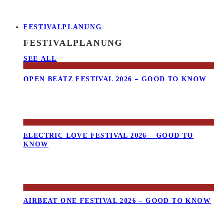
FESTIVALPLANUNG
FESTIVALPLANUNG
SEE ALL
OPEN BEATZ FESTIVAL 2026 – GOOD TO KNOW
ELECTRIC LOVE FESTIVAL 2026 – GOOD TO
KNOW
AIRBEAT ONE FESTIVAL 2026 – GOOD TO KNOW