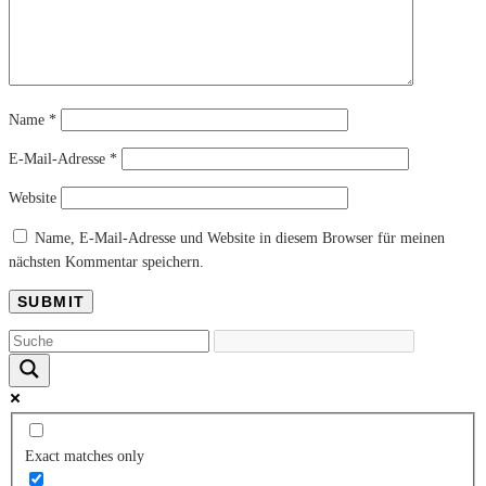
Name
*
E-Mail-Adresse
*
Website
Name, E-Mail-Adresse und Website in diesem Browser für meinen
nächsten Kommentar speichern.
Exact matches only