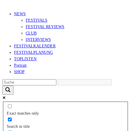
© Ravepedia 2022| ALL RIGHTS RESERVED.
NEWS
FESTIVALS
FESTIVAL REVIEWS
CLUB
INTERVIEWS
FESTIVALKALENDER
FESTIVALPLANUNG
TOPLISTEN
Portrait
SHOP
Exact matches only
Search in title