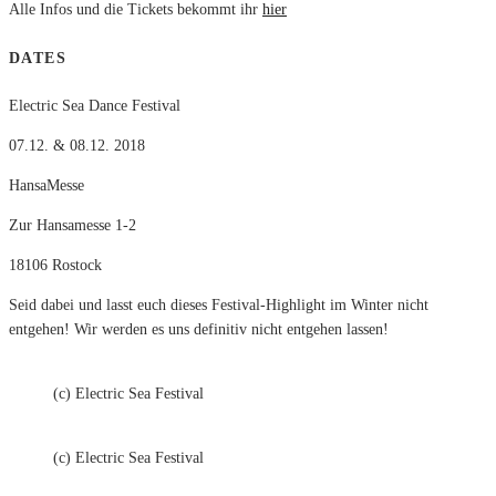
Alle Infos und die Tickets bekommt ihr
hier
DATES
Electric Sea Dance Festival
07.12. & 08.12. 2018
HansaMesse
Zur Hansamesse 1-2
18106 Rostock
Seid dabei und lasst euch dieses Festival-Highlight im Winter nicht
entgehen! Wir werden es uns definitiv nicht entgehen lassen!
(c) Electric Sea Festival
(c) Electric Sea Festival