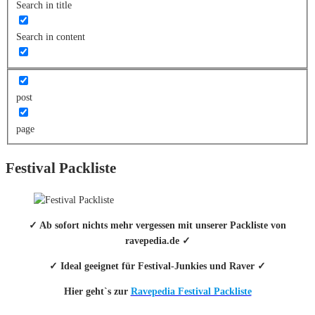
Search in title
Search in content
post
page
Festival Packliste
✓ Ab sofort nichts mehr vergessen mit unserer Packliste von
ravepedia.de ✓
✓ Ideal geeignet für Festival-Junkies und Raver ✓
Hier geht`s zur
Ravepedia Festival Packliste