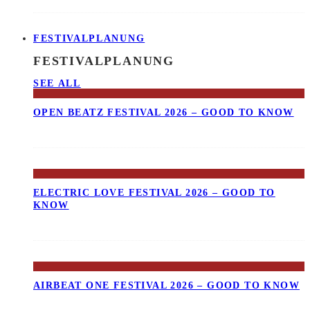
FESTIVALPLANUNG
FESTIVALPLANUNG
SEE ALL
OPEN BEATZ FESTIVAL 2026 – GOOD TO KNOW
ELECTRIC LOVE FESTIVAL 2026 – GOOD TO
KNOW
AIRBEAT ONE FESTIVAL 2026 – GOOD TO KNOW