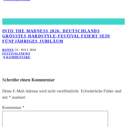
INTO THE MADNESS 2026: DEUTSCHLANDS
GRÖSSTES HARDSTYLE-FESTIVAL FEIERT SEIN F
ÜNFJÄHRIGES JUBILÄUM
RONNY
·
31. JULI 2026
FESTIVALS
NEWS
·
0 KOMMENTARE
·
Schreibe einen Kommentar
Deine E-Mail-Adresse wird nicht veröffentlicht.
Erforderliche Felder sind
mit
*
markiert
Kommentar
*