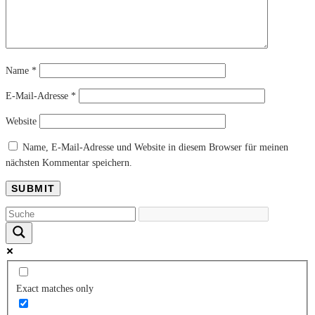
Name
*
E-Mail-Adresse
*
Website
Name, E-Mail-Adresse und Website in diesem Browser für meinen
nächsten Kommentar speichern.
Exact matches only