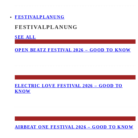
FESTIVALPLANUNG
FESTIVALPLANUNG
SEE ALL
OPEN BEATZ FESTIVAL 2026 – GOOD TO KNOW
ELECTRIC LOVE FESTIVAL 2026 – GOOD TO
KNOW
AIRBEAT ONE FESTIVAL 2026 – GOOD TO KNOW