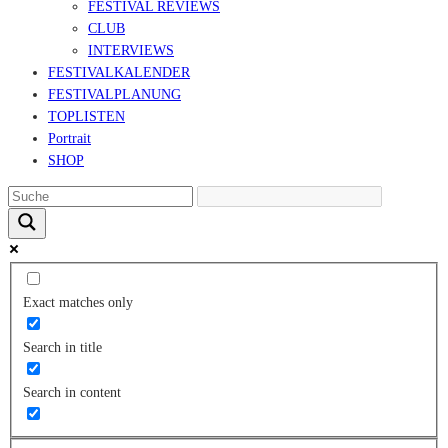
FESTIVAL REVIEWS
CLUB
INTERVIEWS
FESTIVALKALENDER
FESTIVALPLANUNG
TOPLISTEN
Portrait
SHOP
Exact matches only
Search in title
Search in content