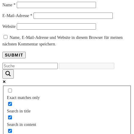
Name
*
E-Mail-Adresse
*
Website
Name, E-Mail-Adresse und Website in diesem Browser für meinen
nächsten Kommentar speichern.
Exact matches only
Search in title
Search in content