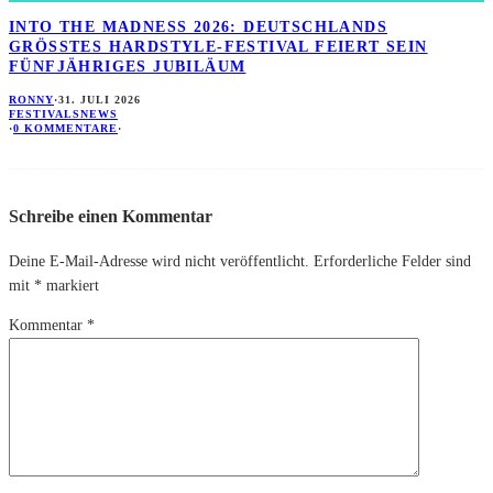
INTO THE MADNESS 2026: DEUTSCHLANDS
GRÖSSTES HARDSTYLE-FESTIVAL FEIERT SEIN F
ÜNFJÄHRIGES JUBILÄUM
RONNY
·
31. JULI 2026
FESTIVALS
NEWS
·
0 KOMMENTARE
·
Schreibe einen Kommentar
Deine E-Mail-Adresse wird nicht veröffentlicht.
Erforderliche Felder sind
mit
*
markiert
Kommentar
*