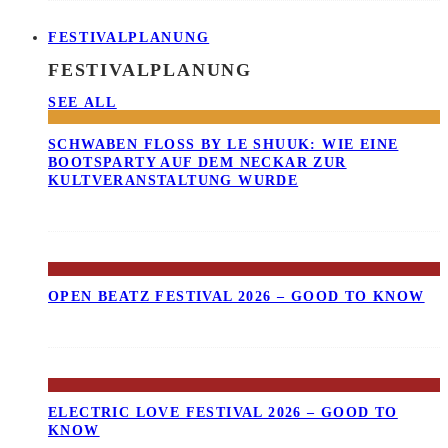
FESTIVALPLANUNG
FESTIVALPLANUNG
SEE ALL
SCHWABEN FLOSS BY LE SHUUK: WIE EINE B
OOTSPARTY AUF DEM NECKAR ZUR K
ULTVERANSTALTUNG WURDE
OPEN BEATZ FESTIVAL 2026 – GOOD TO KNOW
ELECTRIC LOVE FESTIVAL 2026 – GOOD TO
KNOW