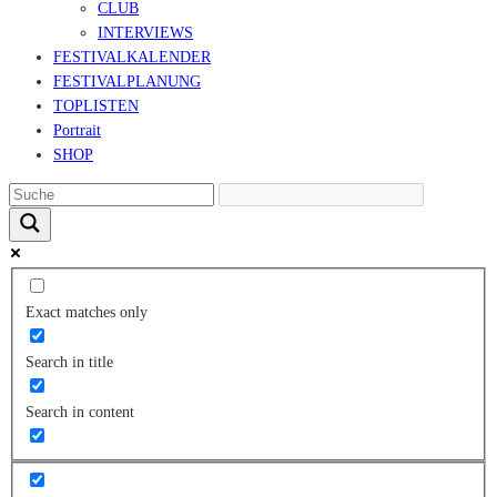
CLUB
INTERVIEWS
FESTIVALKALENDER
FESTIVALPLANUNG
TOPLISTEN
Portrait
SHOP
Exact matches only
Search in title
Search in content