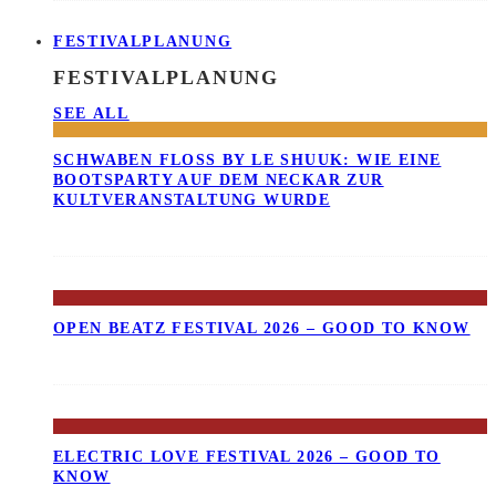
FESTIVALPLANUNG
FESTIVALPLANUNG
SEE ALL
SCHWABEN FLOSS BY LE SHUUK: WIE EINE B
OOTSPARTY AUF DEM NECKAR ZUR K
ULTVERANSTALTUNG WURDE
OPEN BEATZ FESTIVAL 2026 – GOOD TO KNOW
ELECTRIC LOVE FESTIVAL 2026 – GOOD TO
KNOW