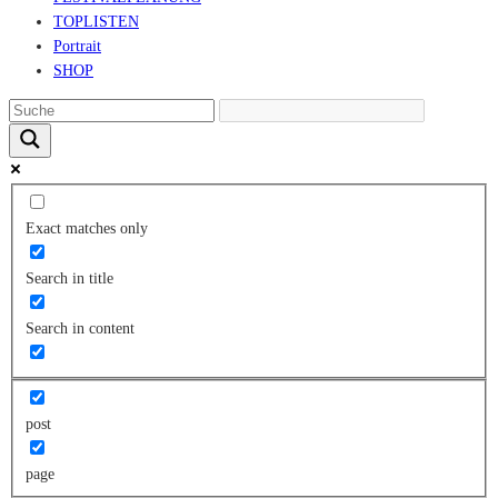
TOPLISTEN
Portrait
SHOP
Exact matches only
Search in title
Search in content
post
page