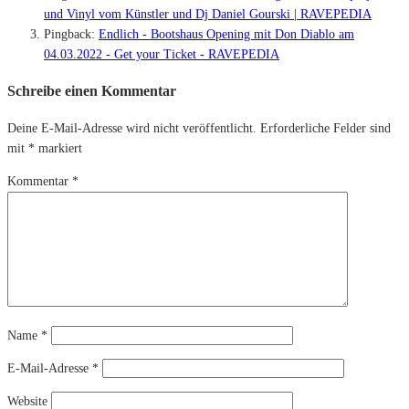
und Vinyl vom Künstler und Dj Daniel Gourski | RAVEPEDIA
Pingback:
Endlich - Bootshaus Opening mit Don Diablo am
04.03.2022 - Get your Ticket - RAVEPEDIA
Schreibe einen Kommentar
Deine E-Mail-Adresse wird nicht veröffentlicht.
Erforderliche Felder sind
mit
*
markiert
Kommentar
*
Name
*
E-Mail-Adresse
*
Website