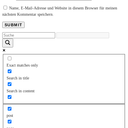
Name, E-Mail-Adresse und Website in diesem Browser für meinen
nächsten Kommentar speichern.
Exact matches only
Search in title
Search in content
post