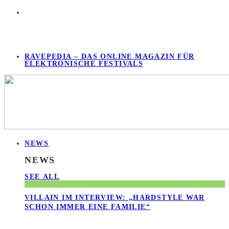
RAVEPEDIA – DAS ONLINE MAGAZIN FÜR
ELEKTRONISCHE FESTIVALS
NEWS
NEWS
SEE ALL
VILLAIN IM INTERVIEW: „HARDSTYLE WAR
SCHON IMMER EINE FAMILIE“