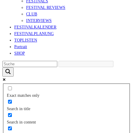
FESTIVALS
FESTIVAL REVIEWS
CLUB
INTERVIEWS
FESTIVALKALENDER
FESTIVALPLANUNG
TOPLISTEN
Portrait
SHOP
Exact matches only
Search in title
Search in content