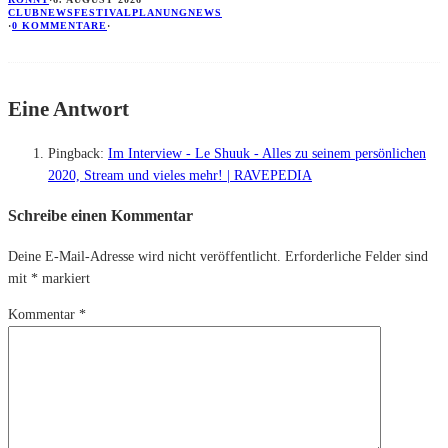
CLUBNEWS
FESTIVALPLANUNG
NEWS
·
0 KOMMENTARE
·
Eine Antwort
Pingback:
Im Interview - Le Shuuk - Alles zu seinem persönlichen
2020, Stream und vieles mehr! | RAVEPEDIA
Schreibe einen Kommentar
Deine E-Mail-Adresse wird nicht veröffentlicht.
Erforderliche Felder sind
mit
*
markiert
Kommentar
*