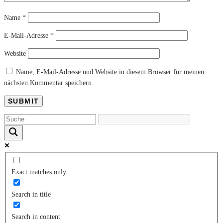
Name
*
E-Mail-Adresse
*
Website
Name, E-Mail-Adresse und Website in diesem Browser für meinen
nächsten Kommentar speichern.
Exact matches only
Search in title
Search in content