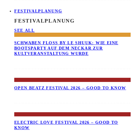
FESTIVALPLANUNG
FESTIVALPLANUNG
SEE ALL
SCHWABEN FLOSS BY LE SHUUK: WIE EINE B
OOTSPARTY AUF DEM NECKAR ZUR K
ULTVERANSTALTUNG WURDE
OPEN BEATZ FESTIVAL 2026 – GOOD TO KNOW
ELECTRIC LOVE FESTIVAL 2026 – GOOD TO
KNOW