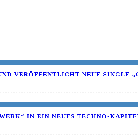
UND VERÖFFENTLICHT NEUE SINGLE „C
WERK“ IN EIN NEUES TECHNO-KAPITE