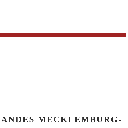
 LANDES MECKLEMBURG-