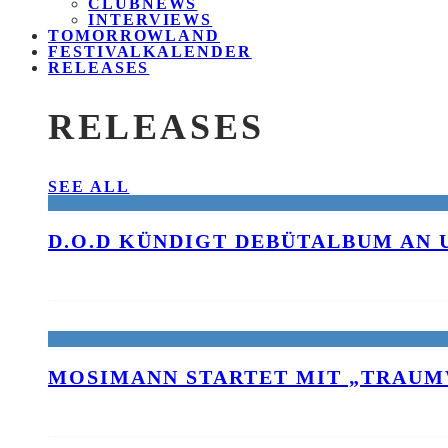
CLUBNEWS
INTERVIEWS
TOMORROWLAND
FESTIVALKALENDER
RELEASES
RELEASES
SEE ALL
D.O.D KÜNDIGT DEBÜTALBUM AN 
MOSIMANN STARTET MIT „TRAUM