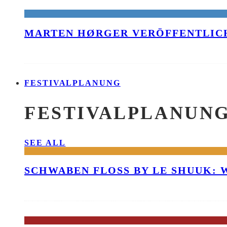
MARTEN HØRGER VERÖFFENTLICH
FESTIVALPLANUNG
FESTIVALPLANUN
SEE ALL
SCHWABEN FLOSS BY LE SHUUK: