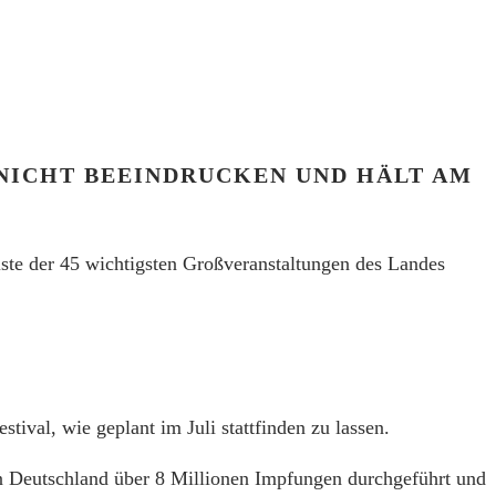
T
 NICHT BEEINDRUCKEN UND HÄLT AM
ste der 45 wichtigsten Großveranstaltungen des Landes
stival, wie geplant im Juli stattfinden zu lassen.
n Deutschland über 8 Millionen Impfungen durchgeführt und