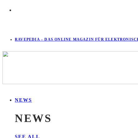
RAVEPEDIA – DAS ONLINE MAGAZIN FÜR ELEKTRONISC
NEWS
NEWS
SEE ALL