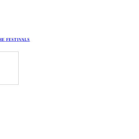
HE FESTIVALS