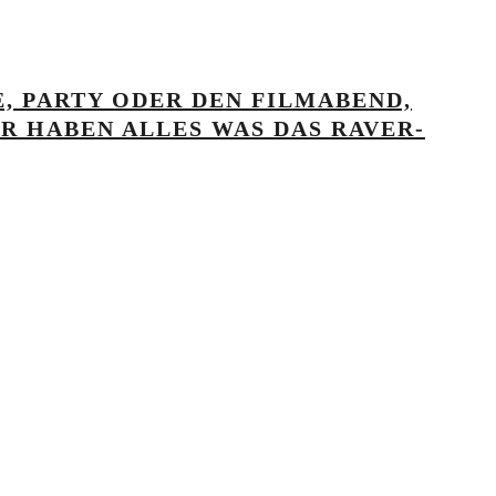
, PARTY ODER DEN FILMABEND,
IR HABEN ALLES WAS DAS RAVER-