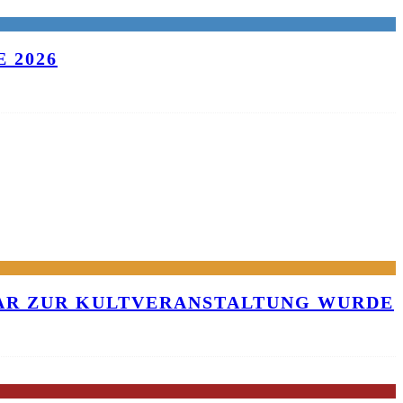
 2026
KAR ZUR KULTVERANSTALTUNG WURDE