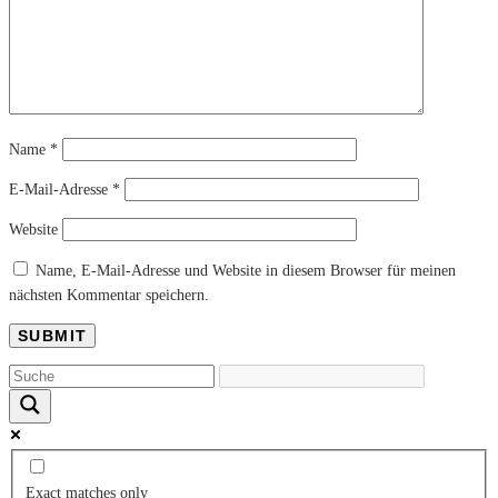
Name
*
E-Mail-Adresse
*
Website
Name, E-Mail-Adresse und Website in diesem Browser für meinen
nächsten Kommentar speichern.
Exact matches only