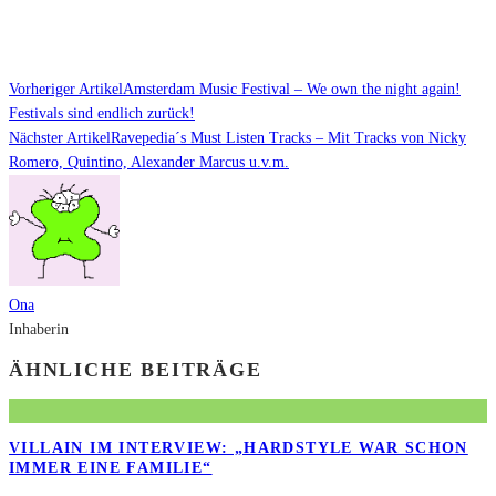
Vorheriger Artikel
Amsterdam Music Festival – We own the night again!
Festivals sind endlich zurück!
Nächster Artikel
Ravepedia´s Must Listen Tracks – Mit Tracks von Nicky
Romero, Quintino, Alexander Marcus u.v.m.
Ona
Inhaberin
ÄHNLICHE BEITRÄGE
VILLAIN IM INTERVIEW: „HARDSTYLE WAR SCHON
IMMER EINE FAMILIE“