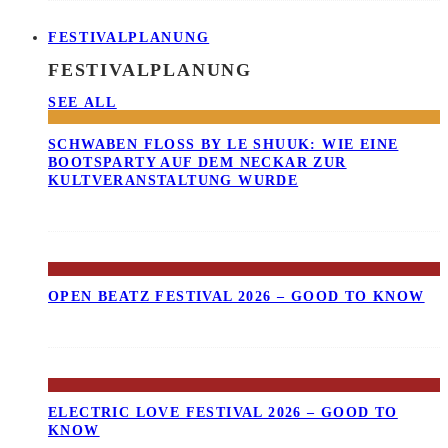
FESTIVALPLANUNG
FESTIVALPLANUNG
SEE ALL
SCHWABEN FLOSS BY LE SHUUK: WIE EINE B
OOTSPARTY AUF DEM NECKAR ZUR K
ULTVERANSTALTUNG WURDE
OPEN BEATZ FESTIVAL 2026 – GOOD TO KNOW
ELECTRIC LOVE FESTIVAL 2026 – GOOD TO
KNOW