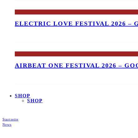
ELECTRIC LOVE FESTIVAL 2026 –
AIRBEAT ONE FESTIVAL 2026 – G
SHOP
SHOP
Startseite
News