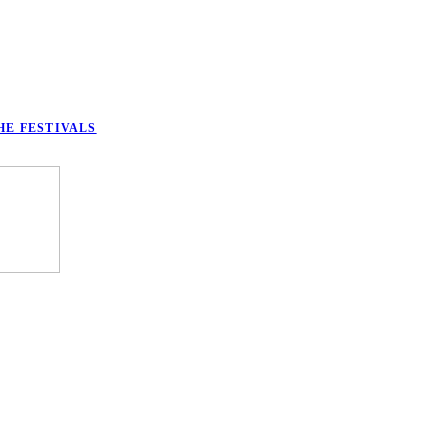
HE FESTIVALS