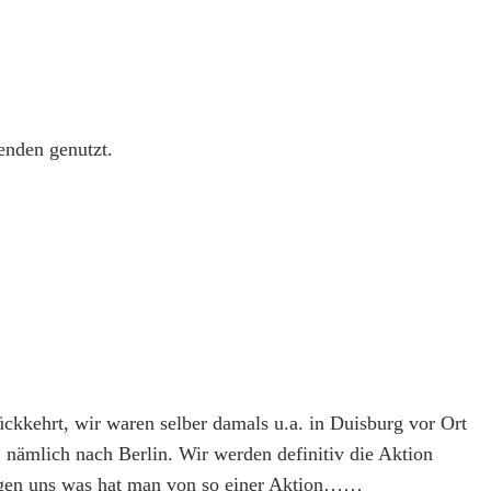
enden genutzt.
kkehrt, wir waren selber damals u.a. in Duisburg vor Ort
 nämlich nach Berlin. Wir werden definitiv die Aktion
fragen uns was hat man von so einer Aktion……