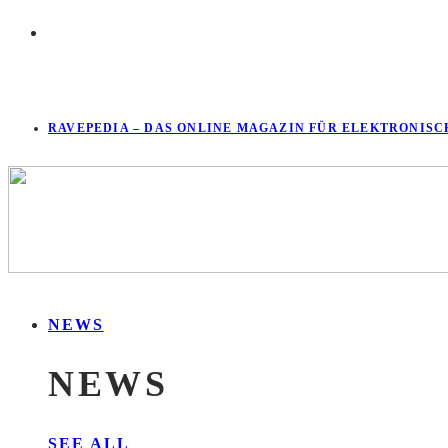
RAVEPEDIA – DAS ONLINE MAGAZIN FÜR ELEKTRONISC
NEWS
NEWS
SEE ALL