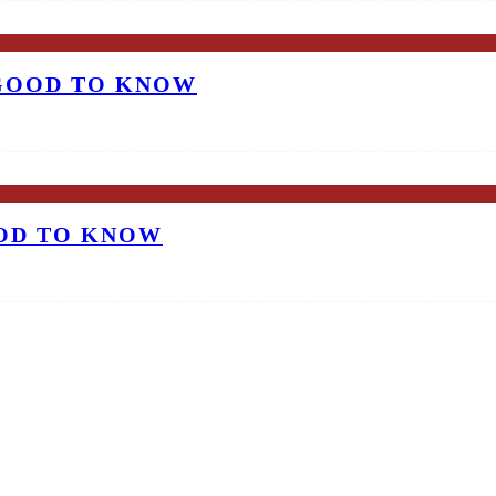
 GOOD TO KNOW
OOD TO KNOW