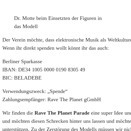
Dr. Motte beim Einsetzten der Figuren in
das Modell
Der Verein möchte, dass elektronische Musik als Weltkultu
Wenn ihr direkt spenden wollt könnt ihr das auch:
Berliner Sparkasse
IBAN: DE34 1005 0000 0190 8305 49
BIC: BELADEBE
Verwendungszweck: „Spende“
Zahlungsempfänger: Rave The Planet gGmbH
Wir finden die
Rave The Planet Parade
eine super Idee un
und möchten diesen Schrecken hinter uns lassen und möchten
unterstützen. Zu der Zerstörung des Modells müssen wir nic