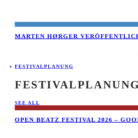
MARTEN HØRGER VERÖFFENTLICH
FESTIVALPLANUNG
FESTIVALPLANUN
SEE ALL
OPEN BEATZ FESTIVAL 2026 – GO