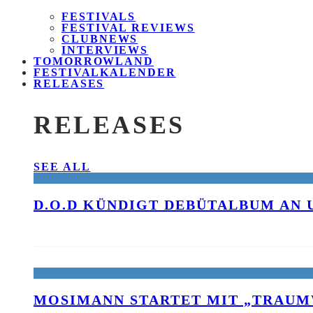
FESTIVALS
FESTIVAL REVIEWS
CLUBNEWS
INTERVIEWS
TOMORROWLAND
FESTIVALKALENDER
RELEASES
RELEASES
SEE ALL
D.O.D KÜNDIGT DEBÜTALBUM AN 
MOSIMANN STARTET MIT „TRAUM