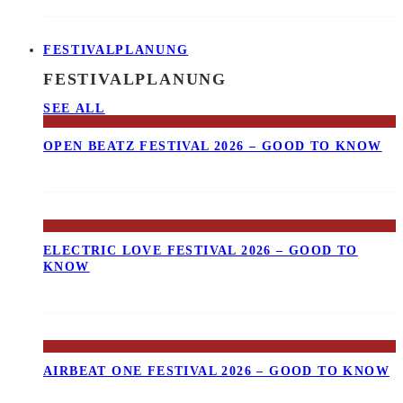
FESTIVALPLANUNG
FESTIVALPLANUNG
SEE ALL
OPEN BEATZ FESTIVAL 2026 – GOOD TO KNOW
ELECTRIC LOVE FESTIVAL 2026 – GOOD TO
KNOW
AIRBEAT ONE FESTIVAL 2026 – GOOD TO KNOW