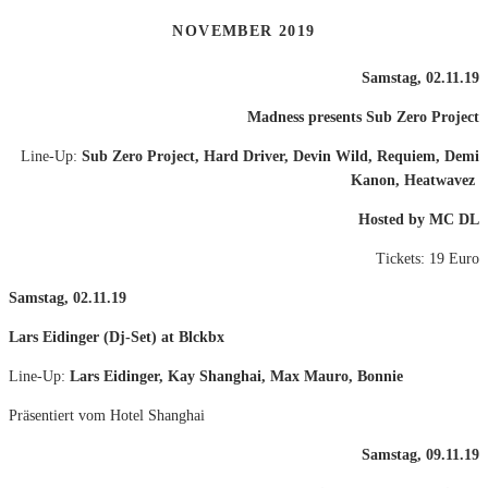
NOVEMBER 2019
Samstag, 02.11.19
Madness presents Sub Zero Project
Line-Up:
Sub Zero Project, Hard Driver, Devin Wild, Requiem, Demi
Kanon, Heatwavez
Hosted by MC DL
Tickets: 19 Euro
Samstag, 02.11.19
Lars Eidinger (Dj-Set) at Blckbx
Line-Up:
Lars Eidinger, Kay Shanghai, Max Mauro, Bonnie
Präsentiert vom Hotel Shanghai
Samstag, 09.11.19