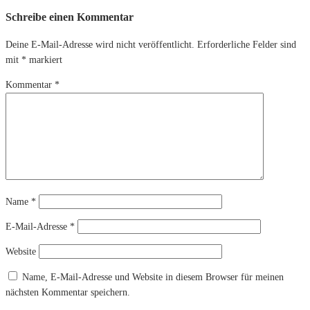
Schreibe einen Kommentar
Deine E-Mail-Adresse wird nicht veröffentlicht.
Erforderliche Felder sind
mit
*
markiert
Kommentar
*
Name
*
E-Mail-Adresse
*
Website
Name, E-Mail-Adresse und Website in diesem Browser für meinen
nächsten Kommentar speichern.