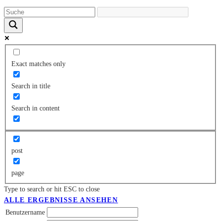
Exact matches only
Search in title
Search in content
post
page
Type to search or hit ESC to close
ALLE ERGEBNISSE ANSEHEN
Benutzername