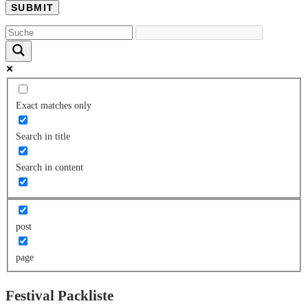
Exact matches only
Search in title
Search in content
post
page
Festival Packliste