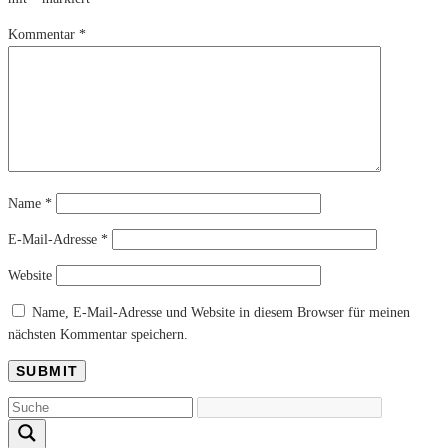
Kommentar
*
Name
*
E-Mail-Adresse
*
Website
Name, E-Mail-Adresse und Website in diesem Browser für meinen
nächsten Kommentar speichern.