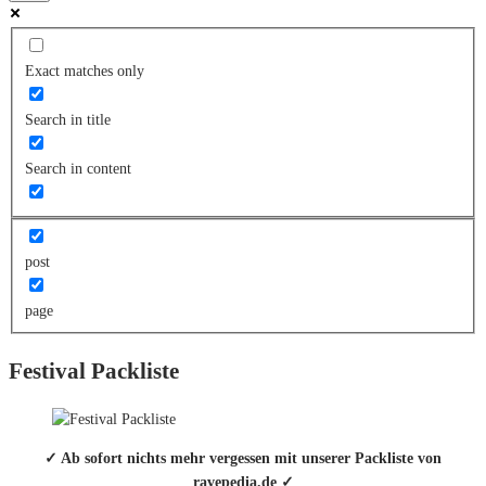
Exact matches only
Search in title
Search in content
post
page
Festival Packliste
✓ Ab sofort nichts mehr vergessen mit unserer Packliste von
ravepedia.de ✓