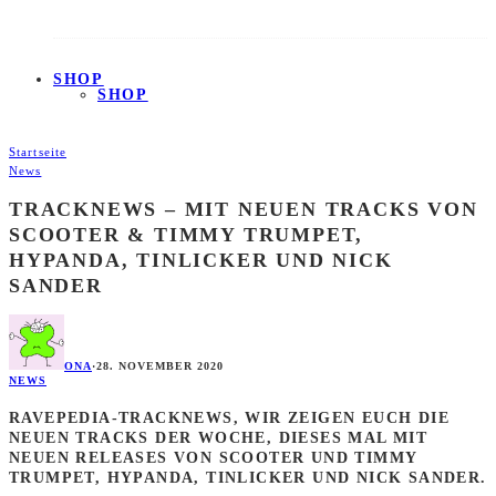
SHOP
SHOP
Startseite
News
TRACKNEWS – MIT NEUEN TRACKS VON
SCOOTER & TIMMY TRUMPET,
HYPANDA, TINLICKER UND NICK
SANDER
ONA
·
28. NOVEMBER 2020
NEWS
RAVEPEDIA-TRACKNEWS, WIR ZEIGEN EUCH DIE
NEUEN TRACKS DER WOCHE, DIESES MAL MIT
NEUEN RELEASES VON SCOOTER UND TIMMY
TRUMPET, HYPANDA, TINLICKER UND NICK SANDER.