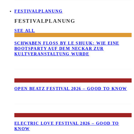
FESTIVALPLANUNG
FESTIVALPLANUNG
SEE ALL
SCHWABEN FLOSS BY LE SHUUK: WIE EINE B
OOTSPARTY AUF DEM NECKAR ZUR K
ULTVERANSTALTUNG WURDE
OPEN BEATZ FESTIVAL 2026 – GOOD TO KNOW
ELECTRIC LOVE FESTIVAL 2026 – GOOD TO
KNOW