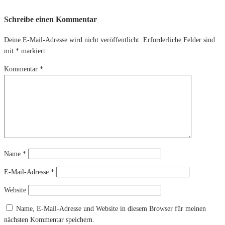
Schreibe einen Kommentar
Deine E-Mail-Adresse wird nicht veröffentlicht.
Erforderliche Felder sind
mit
*
markiert
Kommentar
*
Name
*
E-Mail-Adresse
*
Website
Name, E-Mail-Adresse und Website in diesem Browser für meinen
nächsten Kommentar speichern.