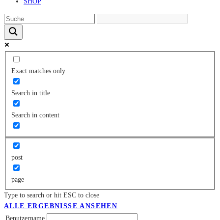
SHOP
Exact matches only
Search in title
Search in content
post
page
Type to search or hit ESC to close
ALLE ERGEBNISSE ANSEHEN
Benutzername