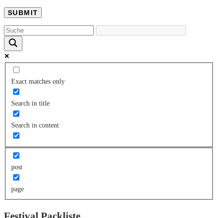
Exact matches only
Search in title
Search in content
post
page
Festival Packliste