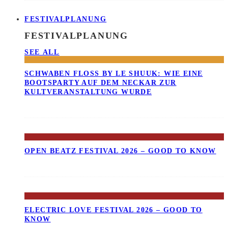
FESTIVALPLANUNG
FESTIVALPLANUNG
SEE ALL
SCHWABEN FLOSS BY LE SHUUK: WIE EINE B
OOTSPARTY AUF DEM NECKAR ZUR K
ULTVERANSTALTUNG WURDE
OPEN BEATZ FESTIVAL 2026 – GOOD TO KNOW
ELECTRIC LOVE FESTIVAL 2026 – GOOD TO
KNOW