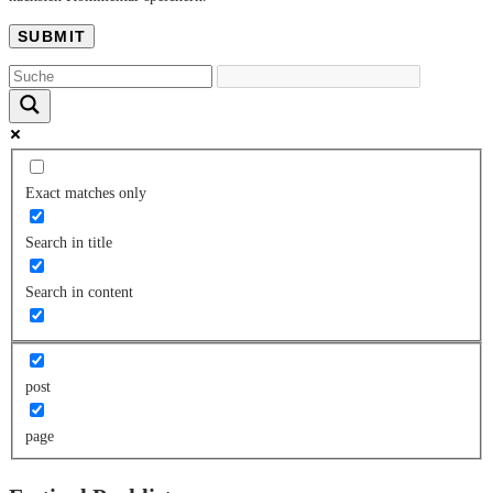
Exact matches only
Search in title
Search in content
post
page