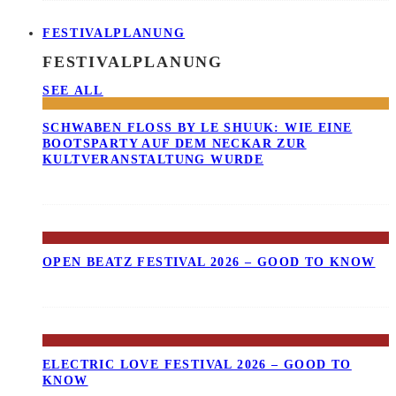
FESTIVALPLANUNG
FESTIVALPLANUNG
SEE ALL
SCHWABEN FLOSS BY LE SHUUK: WIE EINE B
OOTSPARTY AUF DEM NECKAR ZUR K
ULTVERANSTALTUNG WURDE
OPEN BEATZ FESTIVAL 2026 – GOOD TO KNOW
ELECTRIC LOVE FESTIVAL 2026 – GOOD TO
KNOW