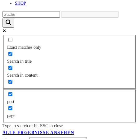
SHOP
Exact matches only
Search in title
Search in content
post
page
Type to search or hit ESC to close
ALLE ERGEBNISSE ANSEHEN