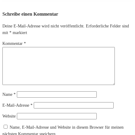
Schreibe einen Kommentar
Deine E-Mail-Adresse wird nicht veröffentlicht.
Erforderliche Felder sind
mit
*
markiert
Kommentar
*
Name
*
E-Mail-Adresse
*
Website
Name, E-Mail-Adresse und Website in diesem Browser für meinen
nächsten Kommentar speichern.