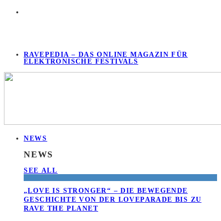
RAVEPEDIA – DAS ONLINE MAGAZIN FÜR
ELEKTRONISCHE FESTIVALS
NEWS
NEWS
SEE ALL
„LOVE IS STRONGER“ – DIE BEWEGENDE
GESCHICHTE VON DER LOVEPARADE BIS ZU
RAVE THE PLANET