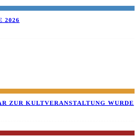
 2026
KAR ZUR KULTVERANSTALTUNG WURDE