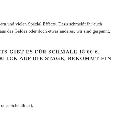
ern und vielen Special Effects. Dazu
schmeißt ihr euch
Haus des Geldes
oder doch etwas anderes, wir sind gespannt,
ETS GIBT ES
FÜR SCHMALE 18,00 €.
BLICK AUF DIE STAGE, BEKOMMT EIN
oder Schnelltest).