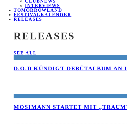
CLUBNEWS
INTERVIEWS
TOMORROWLAND
FESTIVALKALENDER
RELEASES
RELEASES
SEE ALL
D.O.D KÜNDIGT DEBÜTALBUM AN 
MOSIMANN STARTET MIT „TRAUM