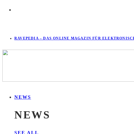
RAVEPEDIA – DAS ONLINE MAGAZIN FÜR ELEKTRONISC
NEWS
NEWS
SEE ALL