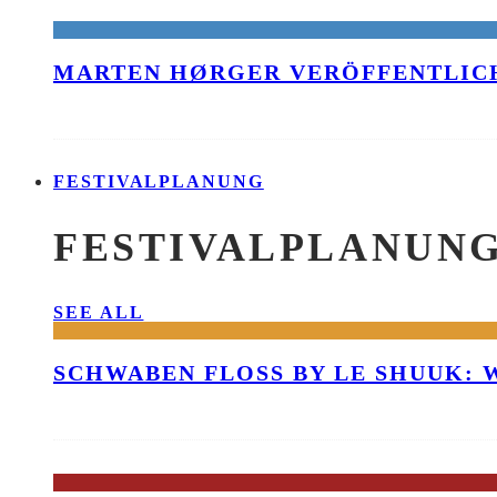
MARTEN HØRGER VERÖFFENTLICH
FESTIVALPLANUNG
FESTIVALPLANUN
SEE ALL
SCHWABEN FLOSS BY LE SHUUK: