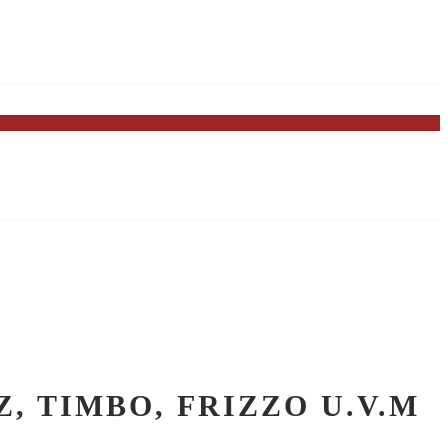
 TIMBO, FRIZZO U.V.M