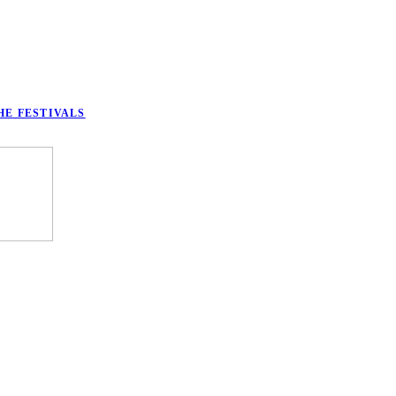
HE FESTIVALS