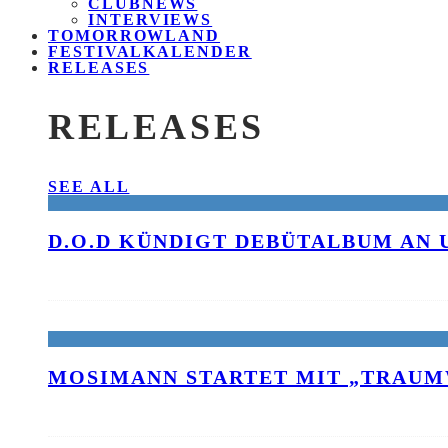
CLUBNEWS
INTERVIEWS
TOMORROWLAND
FESTIVALKALENDER
RELEASES
RELEASES
SEE ALL
D.O.D KÜNDIGT DEBÜTALBUM AN 
MOSIMANN STARTET MIT „TRAUM