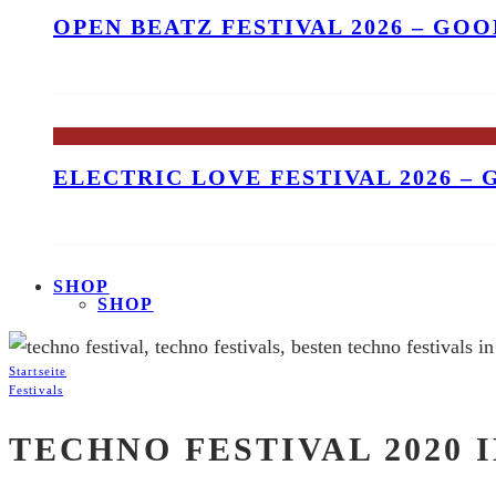
OPEN BEATZ FESTIVAL 2026 – GO
ELECTRIC LOVE FESTIVAL 2026 –
SHOP
SHOP
Startseite
Festivals
TECHNO FESTIVAL 2020