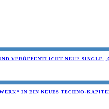
UND VERÖFFENTLICHT NEUE SINGLE „C
WERK“ IN EIN NEUES TECHNO-KAPITE