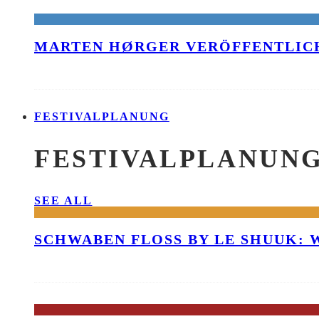
MARTEN HØRGER VERÖFFENTLICH
FESTIVALPLANUNG
FESTIVALPLANUN
SEE ALL
SCHWABEN FLOSS BY LE SHUUK: