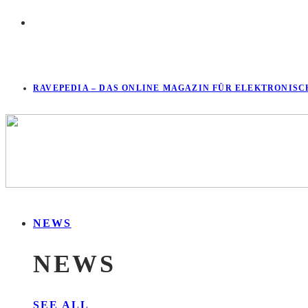
RAVEPEDIA – DAS ONLINE MAGAZIN FÜR ELEKTRONISC
NEWS
NEWS
SEE ALL