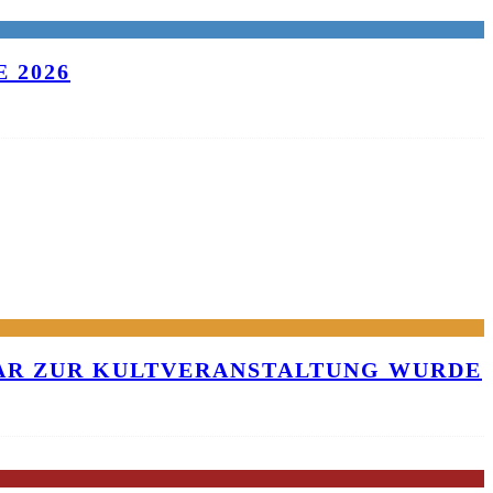
 2026
KAR ZUR KULTVERANSTALTUNG WURDE