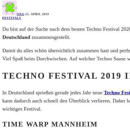
ONA
·
12. APRIL 2019
FESTIVALS
Du bist auf der Suche nach dem besten Techno Festival 2020
Deutschland
zusammengestellt.
Damit du alles schön übersichtlich zusammen hast und perfe
Viel Spaß beim Durchwischen. Auf welcher Techno Sause we
TECHNO FESTIVAL 2019 
In Deutschland sprießen gerade jedes Jahr neue
Techno Fest
kann dadurch auch schnell den Überblick verlieren. Daher h
wichtiges Festival.
TIME WARP MANNHEIM