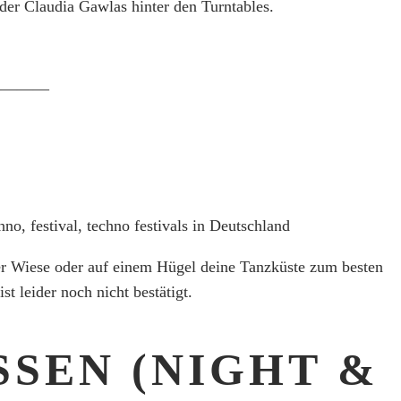
der Claudia Gawlas hinter den Turntables.
————
er Wiese oder auf einem Hügel deine Tanzküste zum besten
 leider noch nicht bestätigt.
SSEN (NIGHT &