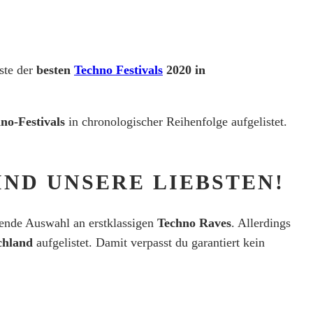
ste der
besten
Techno Festivals
2020 in
no-Festivals
in chronologischer Reihenfolge aufgelistet.
IND UNSERE LIEBSTEN!
ende Auswahl an erstklassigen
Techno Raves
. Allerdings
chland
aufgelistet. Damit verpasst du garantiert kein