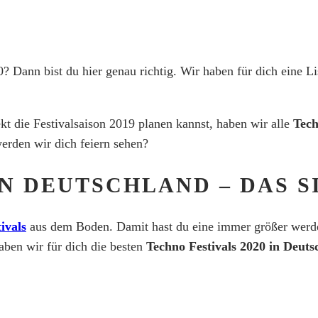
? Dann bist du hier genau richtig. Wir haben für dich eine Li
kt die Festivalsaison 2019 planen kannst, haben wir alle
Tech
rden wir dich feiern sehen?
IN DEUTSCHLAND – DAS S
ivals
aus dem Boden. Damit hast du eine immer größer werd
aben wir für dich die besten
Techno Festivals 2020 in Deuts