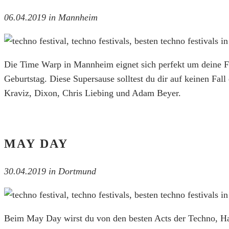
06.04.2019 in Mannheim
Die Time Warp in Mannheim eignet sich perfekt um deine Fe
Geburtstag. Diese Supersause solltest du dir auf keinen Fal
Kraviz, Dixon, Chris Liebing und Adam Beyer.
MAY DAY
30.04.2019 in Dortmund
Beim May Day wirst du von den besten Acts der Techno, Har