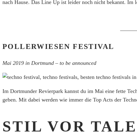
nach Hause. Das Line Up ist leider noch nicht bekannt. Im
———
POLLERWIESEN FESTIVAL
Mai 2019 in Dortmund – to be announced
Im Dortmunder Revierpark kannst du im Mai eine fette Tec
geben. Mit dabei werden wie immer die Top Acts der Techno 
STIL VOR TALE