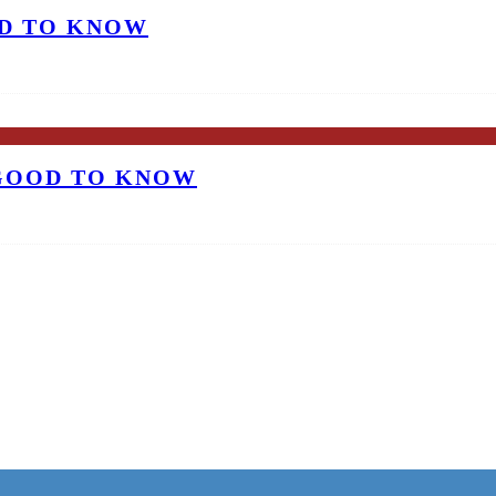
OD TO KNOW
 GOOD TO KNOW