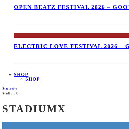
OPEN BEATZ FESTIVAL 2026 – GO
ELECTRIC LOVE FESTIVAL 2026 –
SHOP
SHOP
Startseite
StadiumX
STADIUMX