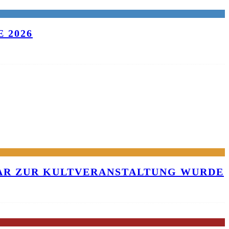
 2026
KAR ZUR KULTVERANSTALTUNG WURDE