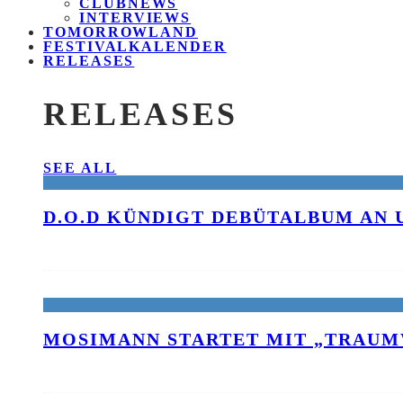
CLUBNEWS
INTERVIEWS
TOMORROWLAND
FESTIVALKALENDER
RELEASES
RELEASES
SEE ALL
D.O.D KÜNDIGT DEBÜTALBUM AN 
MOSIMANN STARTET MIT „TRAUM