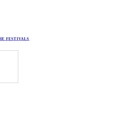
HE FESTIVALS