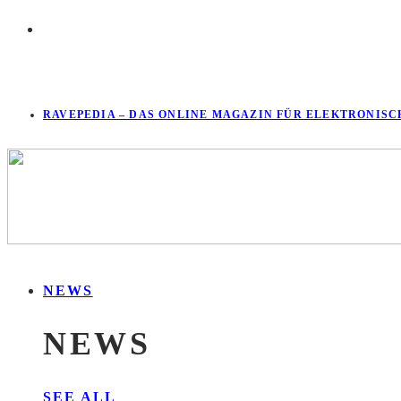
RAVEPEDIA – DAS ONLINE MAGAZIN FÜR ELEKTRONISC
NEWS
NEWS
SEE ALL