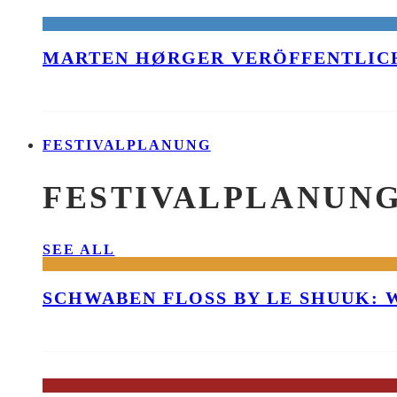
MARTEN HØRGER VERÖFFENTLICH
FESTIVALPLANUNG
FESTIVALPLANUN
SEE ALL
SCHWABEN FLOSS BY LE SHUUK: