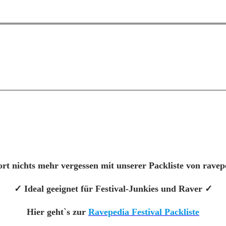
rt nichts mehr vergessen mit unserer Packliste von rave
✓ Ideal geeignet für Festival-Junkies und Raver ✓
Hier geht`s zur
Ravepedia Festival Packliste