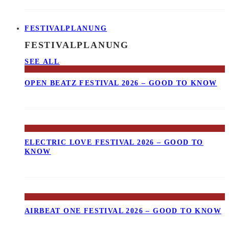
FESTIVALPLANUNG
FESTIVALPLANUNG
SEE ALL
OPEN BEATZ FESTIVAL 2026 – GOOD TO KNOW
ELECTRIC LOVE FESTIVAL 2026 – GOOD TO
KNOW
AIRBEAT ONE FESTIVAL 2026 – GOOD TO KNOW