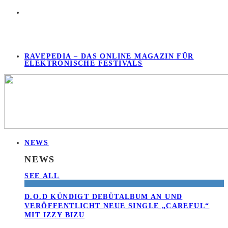
RAVEPEDIA – DAS ONLINE MAGAZIN FÜR
ELEKTRONISCHE FESTIVALS
NEWS
NEWS
SEE ALL
D.O.D KÜNDIGT DEBÜTALBUM AN UND
VERÖFFENTLICHT NEUE SINGLE „CAREFUL“
MIT IZZY BIZU