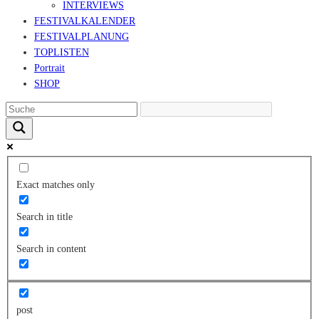
INTERVIEWS
FESTIVALKALENDER
FESTIVALPLANUNG
TOPLISTEN
Portrait
SHOP
Exact matches only
Search in title
Search in content
post