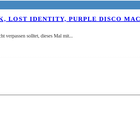
K, LOST IDENTITY, PURPLE DISCO MAC
ht verpassen solltet, dieses Mal mit
...