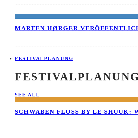
MARTEN HØRGER VERÖFFENTLICH
FESTIVALPLANUNG
FESTIVALPLANUN
SEE ALL
SCHWABEN FLOSS BY LE SHUUK: