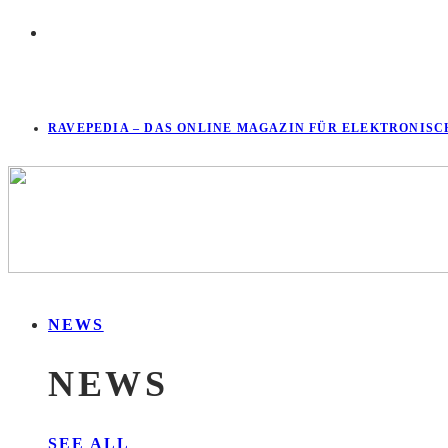
RAVEPEDIA – DAS ONLINE MAGAZIN FÜR ELEKTRONISC
NEWS
NEWS
SEE ALL