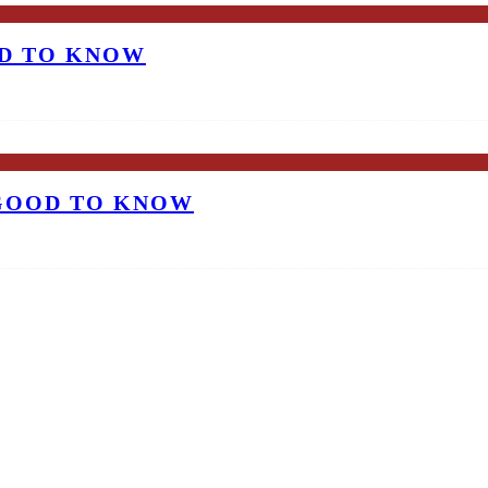
OD TO KNOW
 GOOD TO KNOW