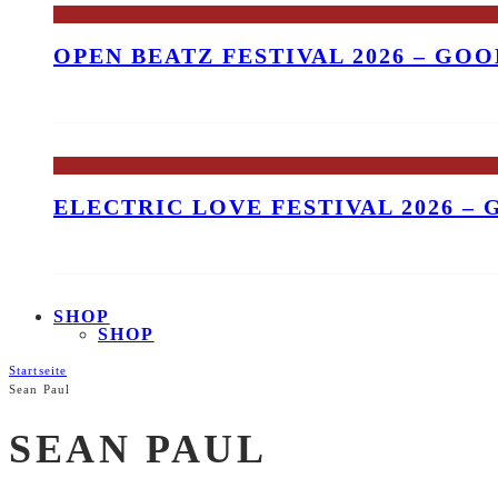
OPEN BEATZ FESTIVAL 2026 – GO
ELECTRIC LOVE FESTIVAL 2026 –
SHOP
SHOP
Startseite
Sean Paul
SEAN PAUL