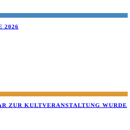
 2026
KAR ZUR KULTVERANSTALTUNG WURDE