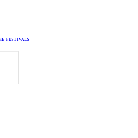
HE FESTIVALS