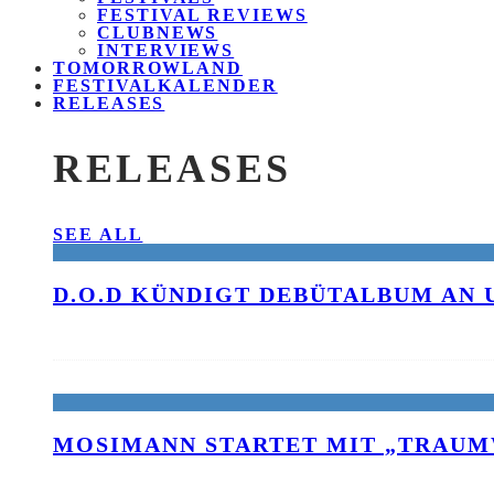
FESTIVAL REVIEWS
CLUBNEWS
INTERVIEWS
TOMORROWLAND
FESTIVALKALENDER
RELEASES
RELEASES
SEE ALL
D.O.D KÜNDIGT DEBÜTALBUM AN 
MOSIMANN STARTET MIT „TRAUM