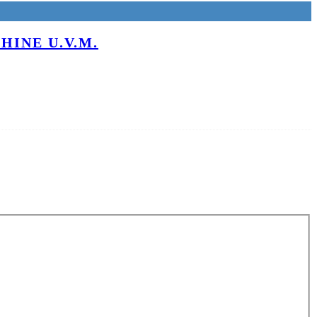
HINE U.V.M.