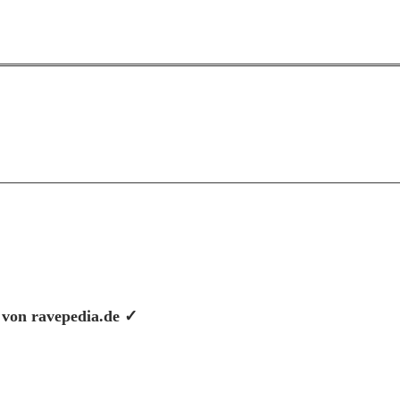
e von ravepedia.de ✓