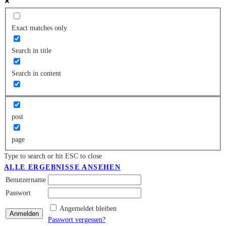
Exact matches only
Search in title
Search in content
post
page
Type to search or hit ESC to close
ALLE ERGEBNISSE ANSEHEN
Benutzername
Passwort
Angemeldet bleiben
Passwort vergessen?