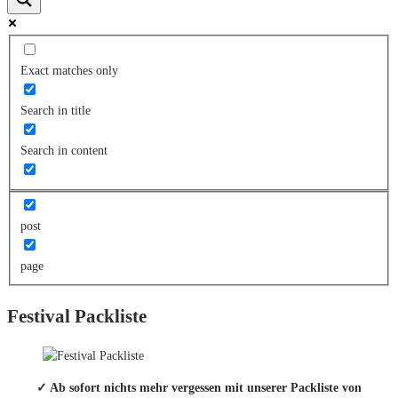
Exact matches only
Search in title
Search in content
post
page
Festival Packliste
✓ Ab sofort nichts mehr vergessen mit unserer Packliste von