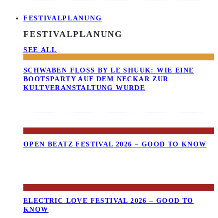
FESTIVALPLANUNG
FESTIVALPLANUNG
SEE ALL
SCHWABEN FLOSS BY LE SHUUK: WIE EINE B
OOTSPARTY AUF DEM NECKAR ZUR K
ULTVERANSTALTUNG WURDE
OPEN BEATZ FESTIVAL 2026 – GOOD TO KNOW
ELECTRIC LOVE FESTIVAL 2026 – GOOD TO
KNOW