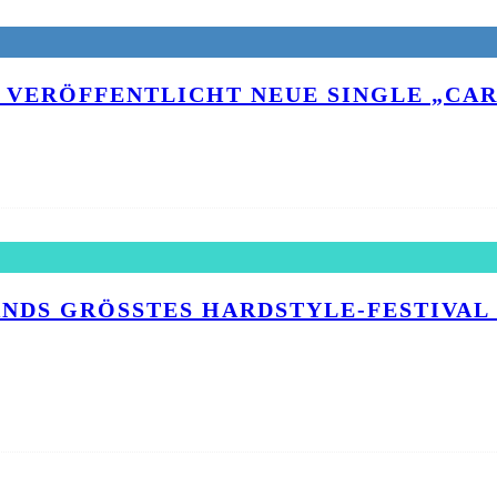
 VERÖFFENTLICHT NEUE SINGLE „CAR
NDS GRÖSSTES HARDSTYLE-FESTIVAL F