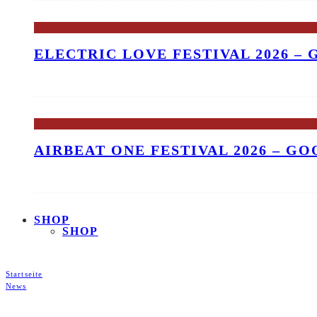
ELECTRIC LOVE FESTIVAL 2026 –
AIRBEAT ONE FESTIVAL 2026 – G
SHOP
SHOP
Startseite
News