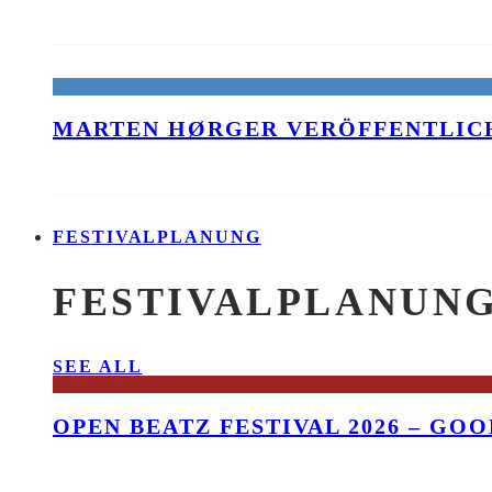
MARTEN HØRGER VERÖFFENTLICH
FESTIVALPLANUNG
FESTIVALPLANUN
SEE ALL
OPEN BEATZ FESTIVAL 2026 – GO