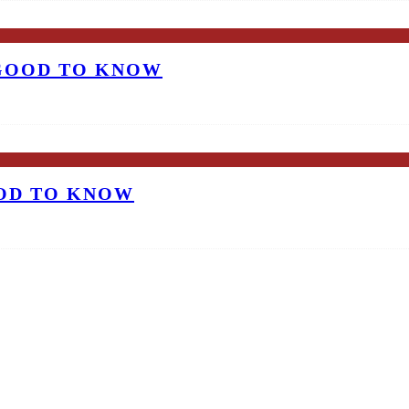
 GOOD TO KNOW
OOD TO KNOW