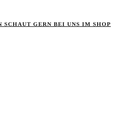
 SCHAUT GERN BEI UNS IM SHOP