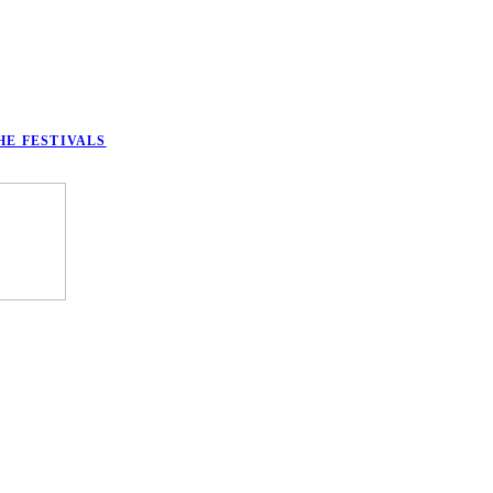
HE FESTIVALS