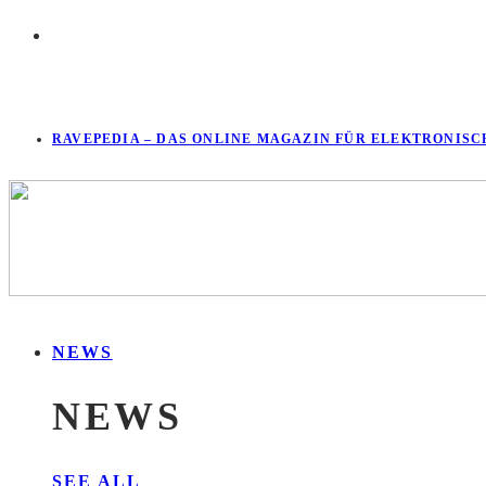
RAVEPEDIA – DAS ONLINE MAGAZIN FÜR ELEKTRONISC
NEWS
NEWS
SEE ALL