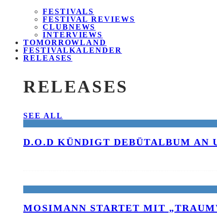
FESTIVALS
FESTIVAL REVIEWS
CLUBNEWS
INTERVIEWS
TOMORROWLAND
FESTIVALKALENDER
RELEASES
RELEASES
SEE ALL
D.O.D KÜNDIGT DEBÜTALBUM AN 
MOSIMANN STARTET MIT „TRAUM