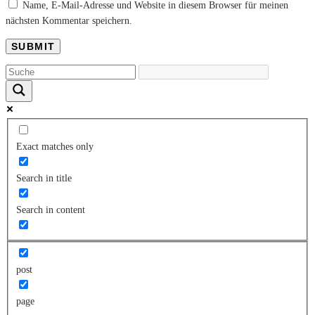
Name, E-Mail-Adresse und Website in diesem Browser für meinen
nächsten Kommentar speichern.
Exact matches only
Search in title
Search in content
post
page