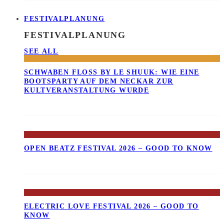
FESTIVALPLANUNG
FESTIVALPLANUNG
SEE ALL
SCHWABEN FLOSS BY LE SHUUK: WIE EINE B
OOTSPARTY AUF DEM NECKAR ZUR K
ULTVERANSTALTUNG WURDE
OPEN BEATZ FESTIVAL 2026 – GOOD TO KNOW
ELECTRIC LOVE FESTIVAL 2026 – GOOD TO
KNOW