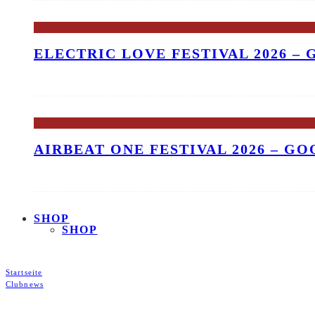
ELECTRIC LOVE FESTIVAL 2026 –
AIRBEAT ONE FESTIVAL 2026 – G
SHOP
SHOP
Startseite
Clubnews