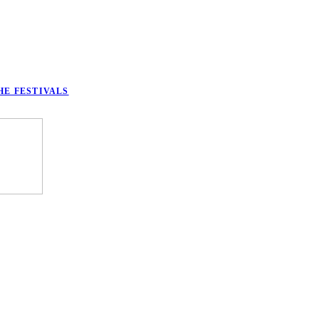
HE FESTIVALS