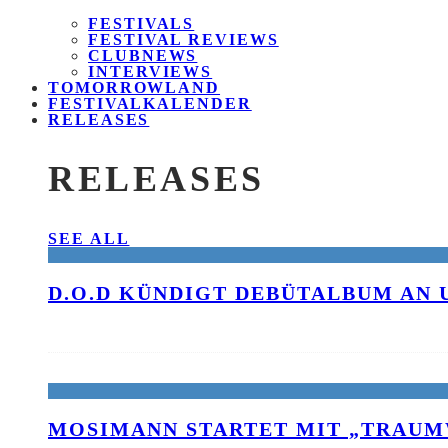
FESTIVALS
FESTIVAL REVIEWS
CLUBNEWS
INTERVIEWS
TOMORROWLAND
FESTIVALKALENDER
RELEASES
RELEASES
SEE ALL
D.O.D KÜNDIGT DEBÜTALBUM AN 
MOSIMANN STARTET MIT „TRAUM