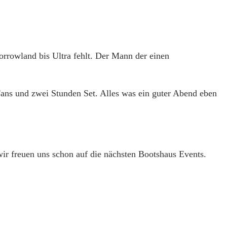
rrowland bis Ultra fehlt. Der Mann der einen
Fans und zwei Stunden Set. Alles was ein guter Abend eben
r freuen uns schon auf die nächsten Bootshaus Events.