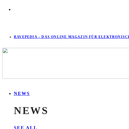
RAVEPEDIA – DAS ONLINE MAGAZIN FÜR ELEKTRONISC
NEWS
NEWS
SEE ALL