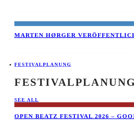
MARTEN HØRGER VERÖFFENTLICH
FESTIVALPLANUNG
FESTIVALPLANUN
SEE ALL
OPEN BEATZ FESTIVAL 2026 – GO