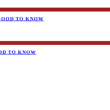
 GOOD TO KNOW
OOD TO KNOW