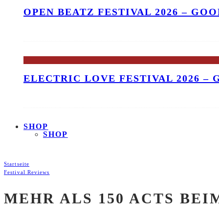
OPEN BEATZ FESTIVAL 2026 – GO
ELECTRIC LOVE FESTIVAL 2026 –
SHOP
SHOP
Startseite
Festival Reviews
MEHR ALS 150 ACTS BE