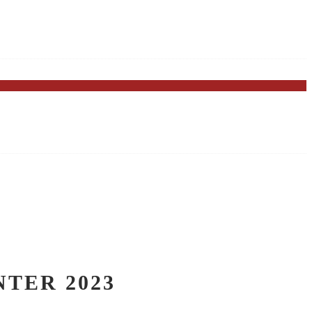
TER 2023