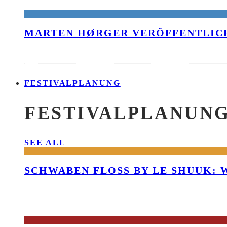
MARTEN HØRGER VERÖFFENTLICH
FESTIVALPLANUNG
FESTIVALPLANUN
SEE ALL
SCHWABEN FLOSS BY LE SHUUK: