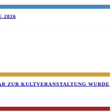
 2026
KAR ZUR KULTVERANSTALTUNG WURDE