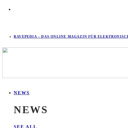
RAVEPEDIA – DAS ONLINE MAGAZIN FÜR ELEKTRONISC
NEWS
NEWS
SEE ALL