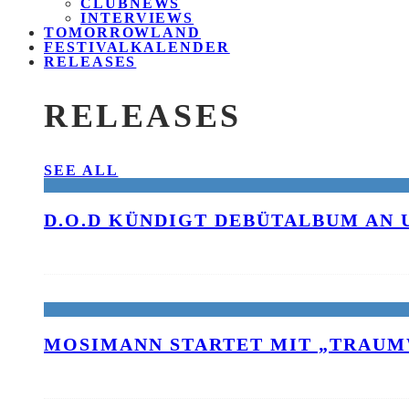
CLUBNEWS
INTERVIEWS
TOMORROWLAND
FESTIVALKALENDER
RELEASES
RELEASES
SEE ALL
D.O.D KÜNDIGT DEBÜTALBUM AN 
MOSIMANN STARTET MIT „TRAUM