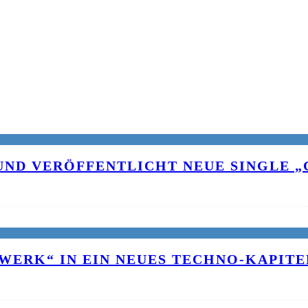
UND VERÖFFENTLICHT NEUE SINGLE „C
WERK“ IN EIN NEUES TECHNO-KAPITE