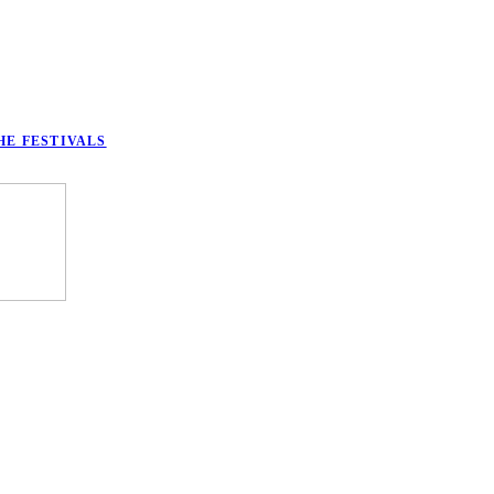
HE FESTIVALS