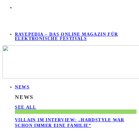
RAVEPEDIA – DAS ONLINE MAGAZIN FÜR
ELEKTRONISCHE FESTIVALS
NEWS
NEWS
SEE ALL
VILLAIN IM INTERVIEW: „HARDSTYLE WAR
SCHON IMMER EINE FAMILIE“