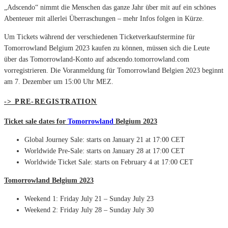
„Adscendo“ nimmt die Menschen das ganze Jahr über mit auf ein schönes
Abenteuer mit allerlei Überraschungen – mehr Infos folgen in Kürze.
Um Tickets während der verschiedenen Ticketverkaufstermine für
Tomorrowland Belgium 2023 kaufen zu können, müssen sich die Leute
über das Tomorrowland-Konto auf adscendo.tomorrowland.com
vorregistrieren. Die Voranmeldung für Tomorrowland Belgien 2023 beginnt
am 7. Dezember um 15:00 Uhr MEZ.
-> PRE-REGISTRATION
Ticket sale dates for
Tomorrowland
Belgium 2023
Global Journey Sale: starts on January 21 at 17:00 CET
Worldwide Pre-Sale: starts on January 28 at 17:00 CET
Worldwide Ticket Sale: starts on February 4 at 17:00 CET
Tomorrowland Belgium 2023
Weekend 1: Friday July 21 – Sunday July 23
Weekend 2: Friday July 28 – Sunday July 30