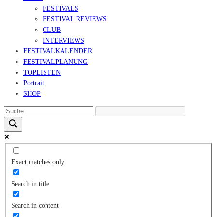
FESTIVALS
FESTIVAL REVIEWS
CLUB
INTERVIEWS
FESTIVALKALENDER
FESTIVALPLANUNG
TOPLISTEN
Portrait
SHOP
Exact matches only
Search in title
Search in content