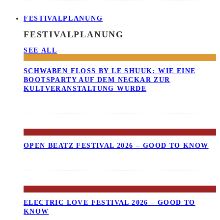
FESTIVALPLANUNG
FESTIVALPLANUNG
SEE ALL
SCHWABEN FLOSS BY LE SHUUK: WIE EINE B
OOTSPARTY AUF DEM NECKAR ZUR K
ULTVERANSTALTUNG WURDE
OPEN BEATZ FESTIVAL 2026 – GOOD TO KNOW
ELECTRIC LOVE FESTIVAL 2026 – GOOD TO
KNOW