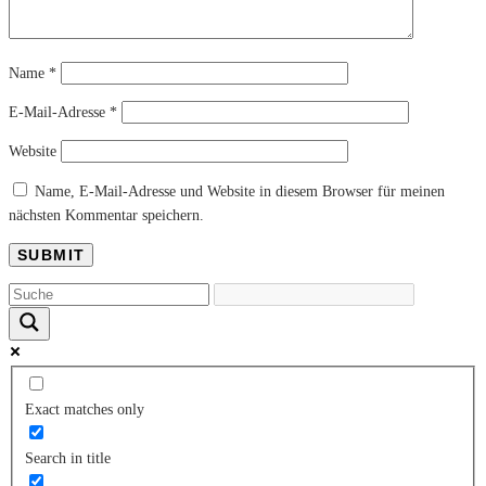
Name
*
E-Mail-Adresse
*
Website
Name, E-Mail-Adresse und Website in diesem Browser für meinen
nächsten Kommentar speichern.
Exact matches only
Search in title