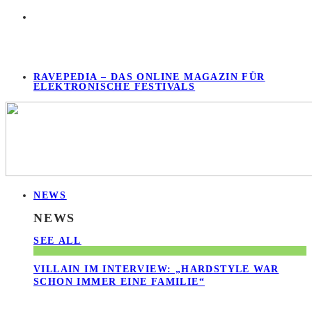
RAVEPEDIA – DAS ONLINE MAGAZIN FÜR
ELEKTRONISCHE FESTIVALS
NEWS
NEWS
SEE ALL
VILLAIN IM INTERVIEW: „HARDSTYLE WAR
SCHON IMMER EINE FAMILIE“