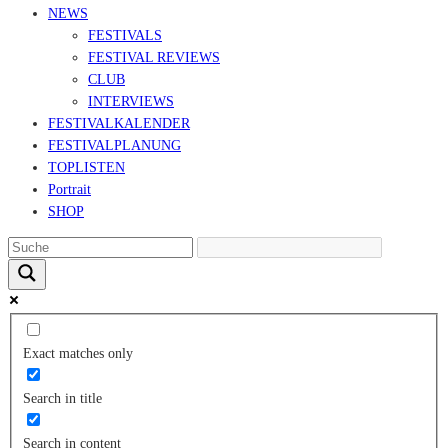
NEWS
FESTIVALS
FESTIVAL REVIEWS
CLUB
INTERVIEWS
FESTIVALKALENDER
FESTIVALPLANUNG
TOPLISTEN
Portrait
SHOP
Exact matches only
Search in title
Search in content