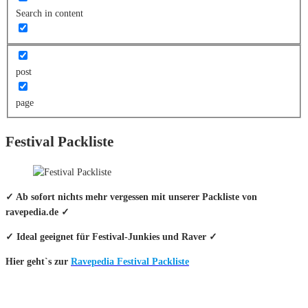
Search in content
post
page
Festival Packliste
✓ Ab sofort nichts mehr vergessen mit unserer Packliste von
ravepedia.de ✓
✓ Ideal geeignet für Festival-Junkies und Raver ✓
Hier geht`s zur
Ravepedia Festival Packliste
INFO