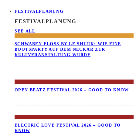
FESTIVALPLANUNG
FESTIVALPLANUNG
SEE ALL
SCHWABEN FLOSS BY LE SHUUK: WIE EINE B
OOTSPARTY AUF DEM NECKAR ZUR K
ULTVERANSTALTUNG WURDE
OPEN BEATZ FESTIVAL 2026 – GOOD TO KNOW
ELECTRIC LOVE FESTIVAL 2026 – GOOD TO
KNOW