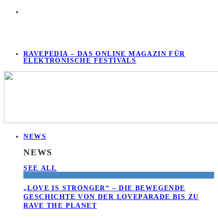
RAVEPEDIA – DAS ONLINE MAGAZIN FÜR
ELEKTRONISCHE FESTIVALS
NEWS
NEWS
SEE ALL
„LOVE IS STRONGER“ – DIE BEWEGENDE
GESCHICHTE VON DER LOVEPARADE BIS ZU
RAVE THE PLANET