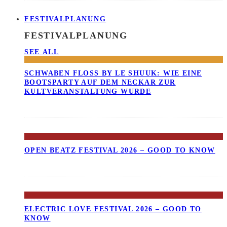
FESTIVALPLANUNG
FESTIVALPLANUNG
SEE ALL
SCHWABEN FLOSS BY LE SHUUK: WIE EINE B
OOTSPARTY AUF DEM NECKAR ZUR K
ULTVERANSTALTUNG WURDE
OPEN BEATZ FESTIVAL 2026 – GOOD TO KNOW
ELECTRIC LOVE FESTIVAL 2026 – GOOD TO
KNOW