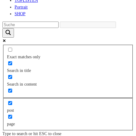
TOPLISTEN
Portrait
SHOP
Exact matches only
Search in title
Search in content
post
page
Type to search or hit ESC to close