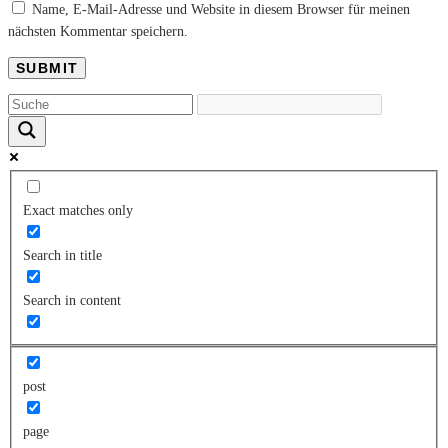
Name, E-Mail-Adresse und Website in diesem Browser für meinen
nächsten Kommentar speichern.
Exact matches only
Search in title
Search in content
post
page