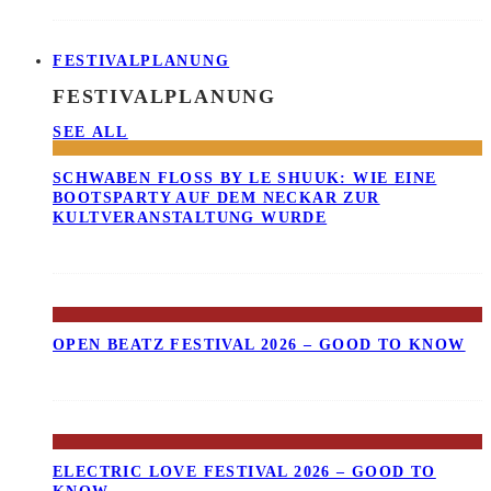
FESTIVALPLANUNG
FESTIVALPLANUNG
SEE ALL
SCHWABEN FLOSS BY LE SHUUK: WIE EINE B
OOTSPARTY AUF DEM NECKAR ZUR K
ULTVERANSTALTUNG WURDE
OPEN BEATZ FESTIVAL 2026 – GOOD TO KNOW
ELECTRIC LOVE FESTIVAL 2026 – GOOD TO