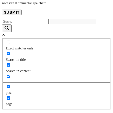
nächsten Kommentar speichern.
Exact matches only
Search in title
Search in content
post
page