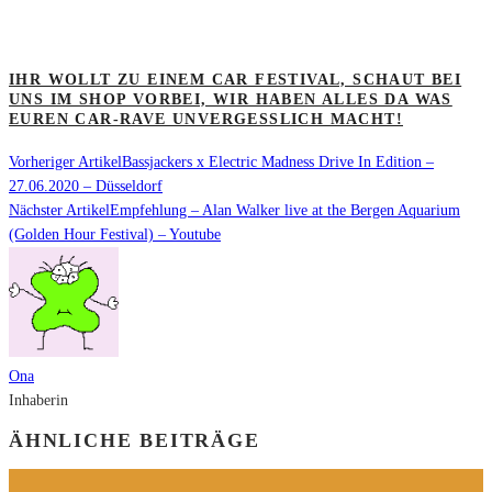
IHR WOLLT ZU EINEM CAR FESTIVAL, SCHAUT BEI
UNS IM SHOP VORBEI, WIR HABEN ALLES DA WAS
EUREN CAR-RAVE UNVERGESSLICH MACHT!
Vorheriger Artikel
Bassjackers x Electric Madness Drive In Edition –
27.06.2020 – Düsseldorf
Nächster Artikel
Empfehlung – Alan Walker live at the Bergen Aquarium
(Golden Hour Festival) – Youtube
Ona
Inhaberin
ÄHNLICHE BEITRÄGE