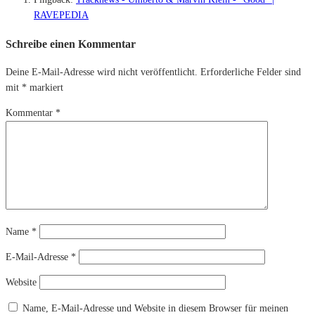
RAVEPEDIA
Schreibe einen Kommentar
Deine E-Mail-Adresse wird nicht veröffentlicht.
Erforderliche Felder sind
mit
*
markiert
Kommentar
*
Name
*
E-Mail-Adresse
*
Website
Name, E-Mail-Adresse und Website in diesem Browser für meinen