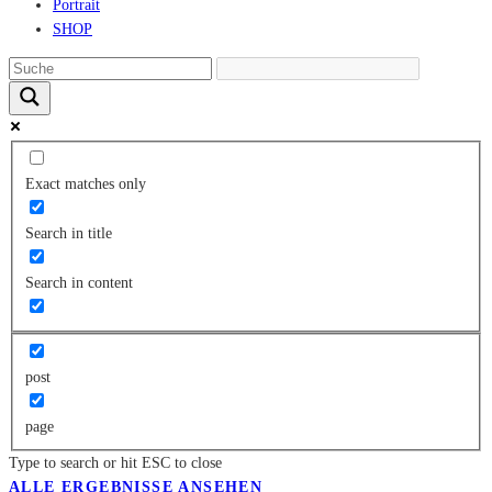
Portrait
SHOP
Exact matches only
Search in title
Search in content
post
page
Type to search or hit ESC to close
ALLE ERGEBNISSE ANSEHEN