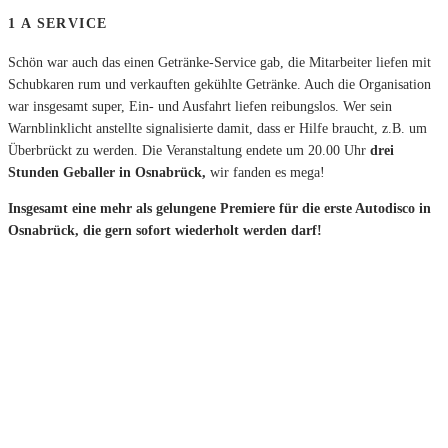
1 A SERVICE
Schön war auch das einen Getränke-Service gab, die Mitarbeiter liefen mit
Schubkaren rum und verkauften gekühlte Getränke. Auch die Organisation
war insgesamt super, Ein- und Ausfahrt liefen reibungslos. Wer sein
Warnblinklicht anstellte signalisierte damit, dass er Hilfe braucht, z.B. um
Überbrückt zu werden. Die Veranstaltung endete um 20.00 Uhr
drei
Stunden Geballer in Osnabrück,
wir fanden es mega!
Insgesamt eine mehr als gelungene Premiere für die erste Autodisco in
Osnabrück, die gern sofort wiederholt werden darf!