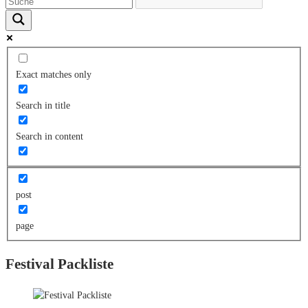
Exact matches only
Search in title
Search in content
post
page
Festival Packliste