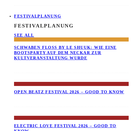
FESTIVALPLANUNG
FESTIVALPLANUNG
SEE ALL
SCHWABEN FLOSS BY LE SHUUK: WIE EINE B
OOTSPARTY AUF DEM NECKAR ZUR K
ULTVERANSTALTUNG WURDE
OPEN BEATZ FESTIVAL 2026 – GOOD TO KNOW
ELECTRIC LOVE FESTIVAL 2026 – GOOD TO