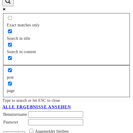
Exact matches only
Search in title
Search in content
post
page
Type to search or hit ESC to close
ALLE ERGEBNISSE ANSEHEN
Benutzername
Passwort
Angemeldet bleiben