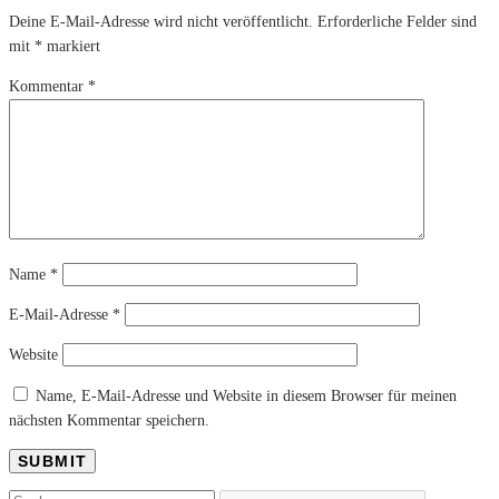
Deine E-Mail-Adresse wird nicht veröffentlicht.
Erforderliche Felder sind
mit
*
markiert
Kommentar
*
Name
*
E-Mail-Adresse
*
Website
Name, E-Mail-Adresse und Website in diesem Browser für meinen
nächsten Kommentar speichern.