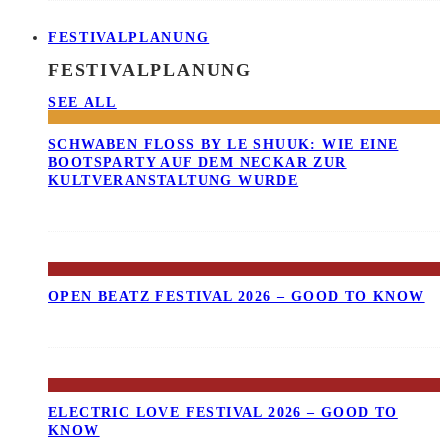
FESTIVALPLANUNG
FESTIVALPLANUNG
SEE ALL
SCHWABEN FLOSS BY LE SHUUK: WIE EINE B
OOTSPARTY AUF DEM NECKAR ZUR K
ULTVERANSTALTUNG WURDE
OPEN BEATZ FESTIVAL 2026 – GOOD TO KNOW
ELECTRIC LOVE FESTIVAL 2026 – GOOD TO
KNOW