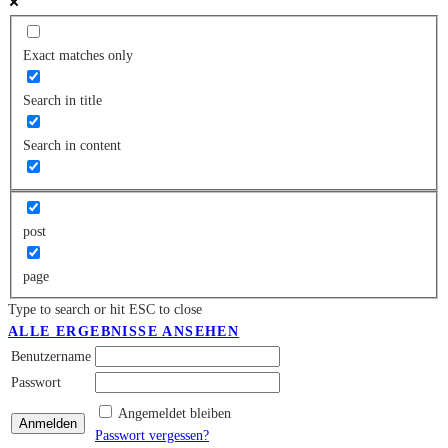
Exact matches only
Search in title
Search in content
post
page
Type to search or hit ESC to close
ALLE ERGEBNISSE ANSEHEN
Benutzername
Passwort
Angemeldet bleiben
Passwort vergessen?