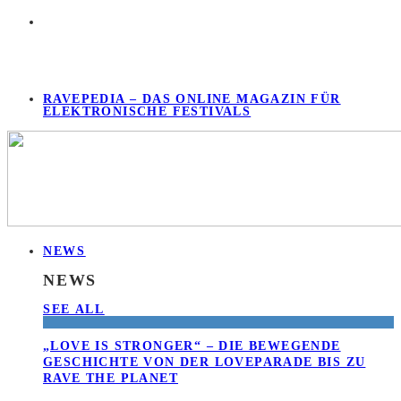
RAVEPEDIA – DAS ONLINE MAGAZIN FÜR
ELEKTRONISCHE FESTIVALS
NEWS
NEWS
SEE ALL
„LOVE IS STRONGER“ – DIE BEWEGENDE
GESCHICHTE VON DER LOVEPARADE BIS ZU
RAVE THE PLANET