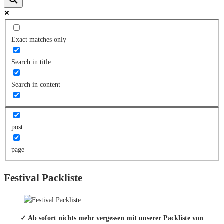
Exact matches only
Search in title
Search in content
post
page
Festival Packliste
✓ Ab sofort nichts mehr vergessen mit unserer Packliste von