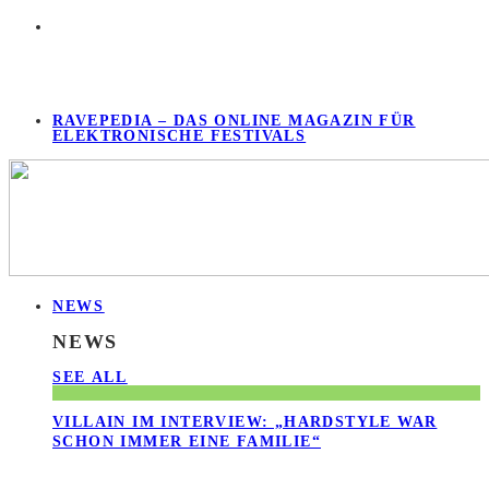
RAVEPEDIA – DAS ONLINE MAGAZIN FÜR
ELEKTRONISCHE FESTIVALS
NEWS
NEWS
SEE ALL
VILLAIN IM INTERVIEW: „HARDSTYLE WAR
SCHON IMMER EINE FAMILIE“