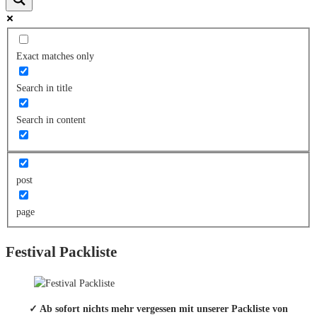
Exact matches only
Search in title
Search in content
post
page
Festival Packliste
✓ Ab sofort nichts mehr vergessen mit unserer Packliste von