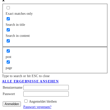
Exact matches only
Search in title
Search in content
post
page
Type to search or hit ESC to close
ALLE ERGEBNISSE ANSEHEN
Benutzername
Passwort
Angemeldet bleiben
Passwort vergessen?