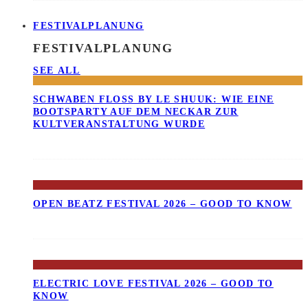
FESTIVALPLANUNG
FESTIVALPLANUNG
SEE ALL
SCHWABEN FLOSS BY LE SHUUK: WIE EINE B
OOTSPARTY AUF DEM NECKAR ZUR K
ULTVERANSTALTUNG WURDE
OPEN BEATZ FESTIVAL 2026 – GOOD TO KNOW
ELECTRIC LOVE FESTIVAL 2026 – GOOD TO
KNOW