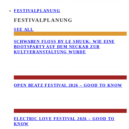
FESTIVALPLANUNG
FESTIVALPLANUNG
SEE ALL
SCHWABEN FLOSS BY LE SHUUK: WIE EINE B
OOTSPARTY AUF DEM NECKAR ZUR K
ULTVERANSTALTUNG WURDE
OPEN BEATZ FESTIVAL 2026 – GOOD TO KNOW
ELECTRIC LOVE FESTIVAL 2026 – GOOD TO
KNOW