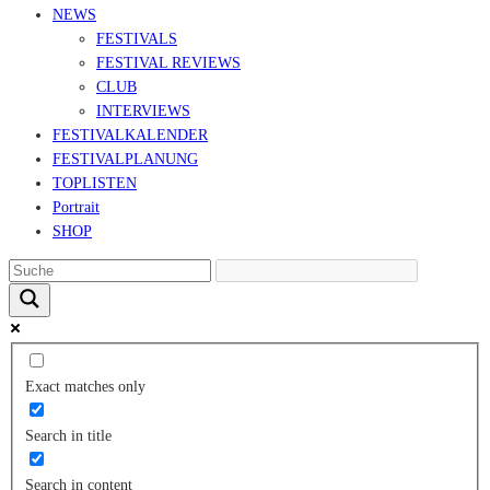
NEWS
FESTIVALS
FESTIVAL REVIEWS
CLUB
INTERVIEWS
FESTIVALKALENDER
FESTIVALPLANUNG
TOPLISTEN
Portrait
SHOP
Exact matches only
Search in title
Search in content