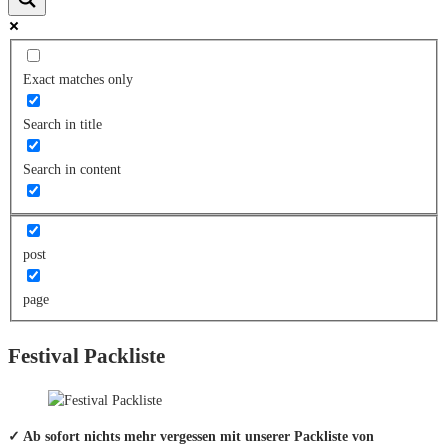
Exact matches only
Search in title
Search in content
post
page
Festival Packliste
✓ Ab sofort nichts mehr vergessen mit unserer Packliste von