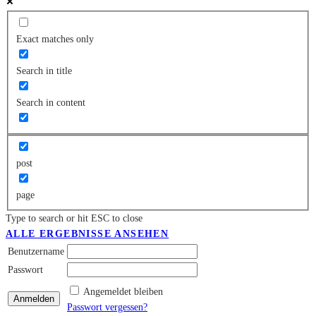
Exact matches only
Search in title
Search in content
post
page
Type to search or hit ESC to close
ALLE ERGEBNISSE ANSEHEN
Benutzername
Passwort
Angemeldet bleiben
Passwort vergessen?