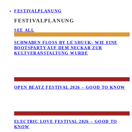
FESTIVALPLANUNG
FESTIVALPLANUNG
SEE ALL
SCHWABEN FLOSS BY LE SHUUK: WIE EINE B
OOTSPARTY AUF DEM NECKAR ZUR K
ULTVERANSTALTUNG WURDE
OPEN BEATZ FESTIVAL 2026 – GOOD TO KNOW
ELECTRIC LOVE FESTIVAL 2026 – GOOD TO
KNOW