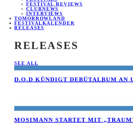
FESTIVAL REVIEWS
CLUBNEWS
INTERVIEWS
TOMORROWLAND
FESTIVALKALENDER
RELEASES
RELEASES
SEE ALL
D.O.D KÜNDIGT DEBÜTALBUM AN 
MOSIMANN STARTET MIT „TRAUM