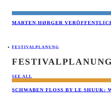
MARTEN HØRGER VERÖFFENTLICH
FESTIVALPLANUNG
FESTIVALPLANUN
SEE ALL
SCHWABEN FLOSS BY LE SHUUK: