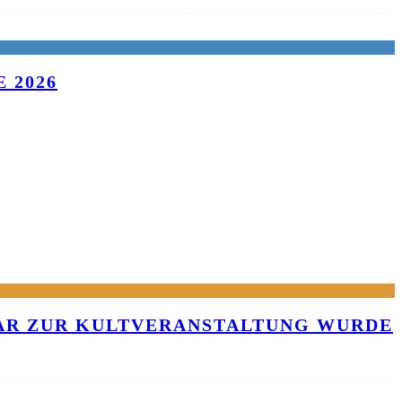
 2026
KAR ZUR KULTVERANSTALTUNG WURDE