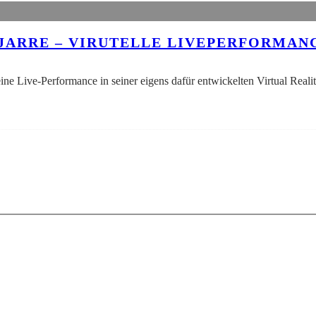
ARRE – VIRUTELLE LIVEPERFORMANCE 
ne Live-Performance in seiner eigens dafür entwickelten Virtual Reali