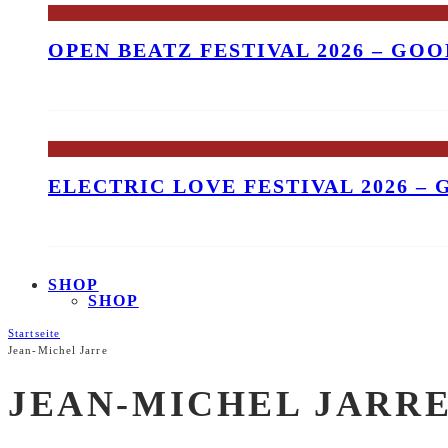
OPEN BEATZ FESTIVAL 2026 – GO
ELECTRIC LOVE FESTIVAL 2026 –
SHOP
SHOP
Startseite
Jean-Michel Jarre
JEAN-MICHEL JARR