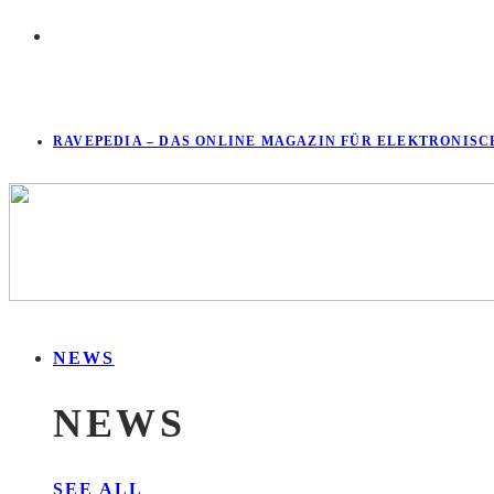
RAVEPEDIA – DAS ONLINE MAGAZIN FÜR ELEKTRONISC
NEWS
NEWS
SEE ALL