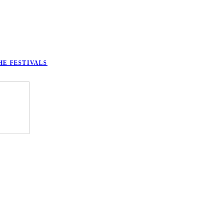
HE FESTIVALS