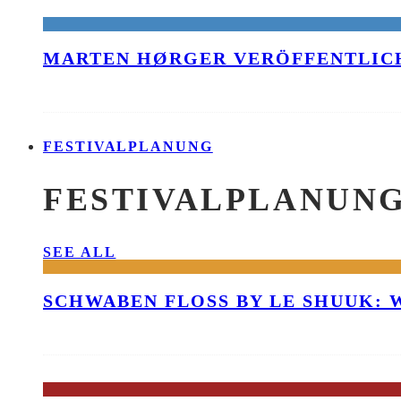
MARTEN HØRGER VERÖFFENTLICH
FESTIVALPLANUNG
FESTIVALPLANUN
SEE ALL
SCHWABEN FLOSS BY LE SHUUK: