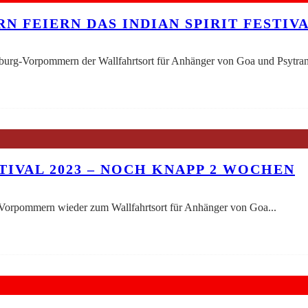
RN FEIERN DAS INDIAN SPIRIT FESTIV
rg-Vorpommern der Wallfahrtsort für Anhänger von Goa und Psytran
TIVAL 2023 – NOCH KNAPP 2 WOCHEN
-Vorpommern wieder zum Wallfahrtsort für Anhänger von Goa
...