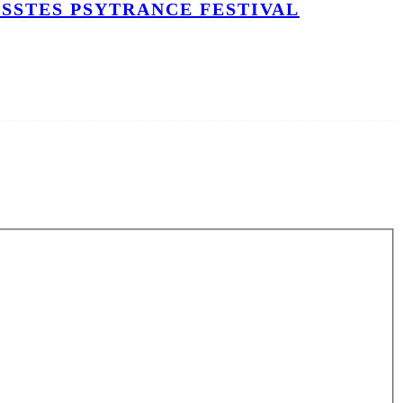
ÖSSTES PSYTRANCE FESTIVAL