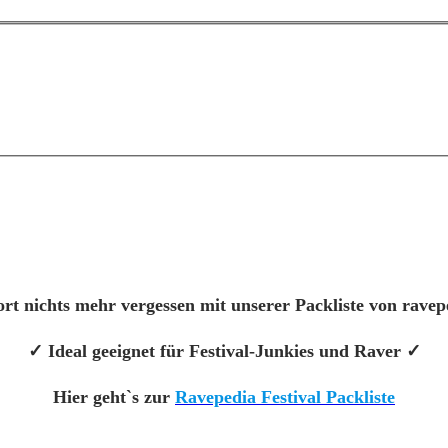
rt nichts mehr vergessen mit unserer Packliste von rave
✓ Ideal geeignet für Festival-Junkies und Raver ✓
Hier geht`s zur
Ravepedia Festival Packliste