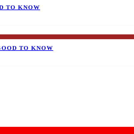
OD TO KNOW
 GOOD TO KNOW