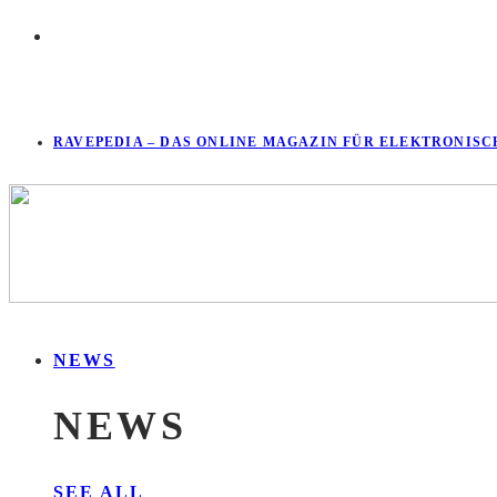
RAVEPEDIA – DAS ONLINE MAGAZIN FÜR ELEKTRONISC
NEWS
NEWS
SEE ALL