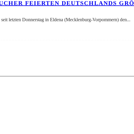
 BESUCHER FEIERTEN DEUTSCHLANDS GR
 seit letzten Donnerstag in Eldena (Mecklenburg-Vorpommern) den
...