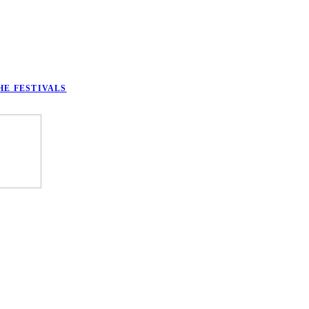
HE FESTIVALS