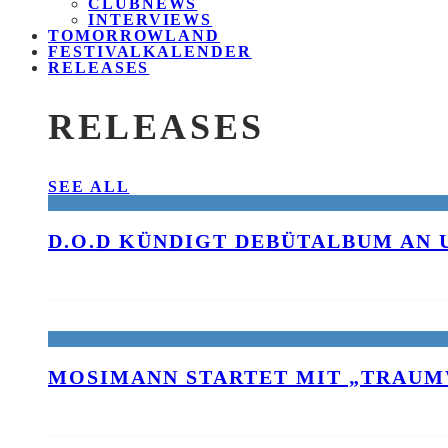
CLUBNEWS
INTERVIEWS
TOMORROWLAND
FESTIVALKALENDER
RELEASES
RELEASES
SEE ALL
D.O.D KÜNDIGT DEBÜTALBUM AN 
MOSIMANN STARTET MIT „TRAUM