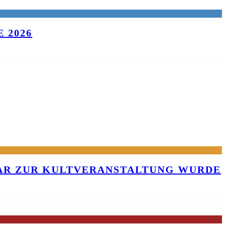
 2026
KAR ZUR KULTVERANSTALTUNG WURDE