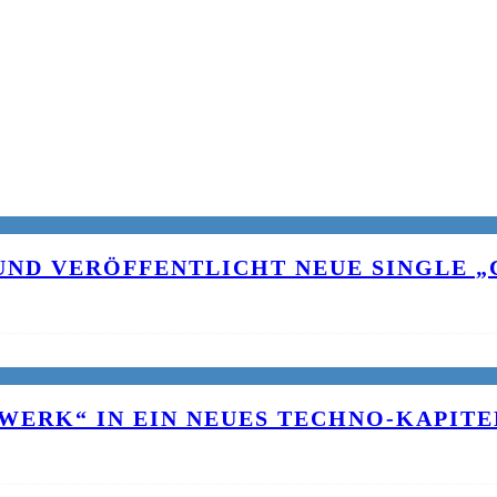
UND VERÖFFENTLICHT NEUE SINGLE „C
WERK“ IN EIN NEUES TECHNO-KAPITE