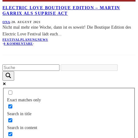
ELECTRIC LOVE BOUTIQUE EDITION – MARTIN
GARRIX ALS SUPRISE ACT
ONA
·
20. AUGUST 2021
Nicht mal mehr eine Woche, dann ist es soweit! Die Boutique Edition des
Electric Love Festival lädt euch
...
FESTIVALPLANUNG
NEWS
·
0 KOMMENTARE
·
Exact matches only
Search in title
Search in content