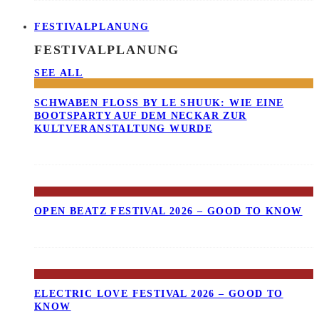
FESTIVALPLANUNG
FESTIVALPLANUNG
SEE ALL
SCHWABEN FLOSS BY LE SHUUK: WIE EINE B
OOTSPARTY AUF DEM NECKAR ZUR K
ULTVERANSTALTUNG WURDE
OPEN BEATZ FESTIVAL 2026 – GOOD TO KNOW
ELECTRIC LOVE FESTIVAL 2026 – GOOD TO
KNOW