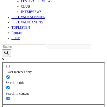
FESTIVAL REVIEWS
CLUB
INTERVIEWS
FESTIVALKALENDER
FESTIVALPLANUNG
TOPLISTEN
Portrait
SHOP
Exact matches only
Search in title
Search in content