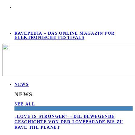
RAVEPEDIA – DAS ONLINE MAGAZIN FÜR
ELEKTRONISCHE FESTIVALS
NEWS
NEWS
SEE ALL
„LOVE IS STRONGER“ – DIE BEWEGENDE
GESCHICHTE VON DER LOVEPARADE BIS ZU
RAVE THE PLANET