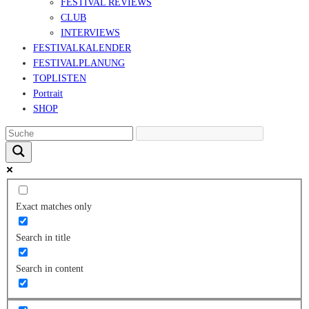
FESTIVAL REVIEWS
CLUB
INTERVIEWS
FESTIVALKALENDER
FESTIVALPLANUNG
TOPLISTEN
Portrait
SHOP
Exact matches only
Search in title
Search in content