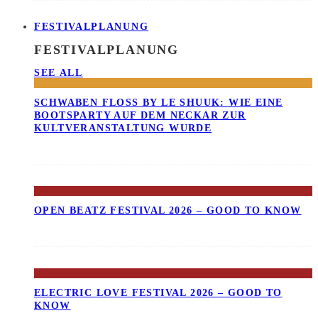
FESTIVALPLANUNG
FESTIVALPLANUNG
SEE ALL
SCHWABEN FLOSS BY LE SHUUK: WIE EINE B
OOTSPARTY AUF DEM NECKAR ZUR K
ULTVERANSTALTUNG WURDE
OPEN BEATZ FESTIVAL 2026 – GOOD TO KNOW
ELECTRIC LOVE FESTIVAL 2026 – GOOD TO
KNOW