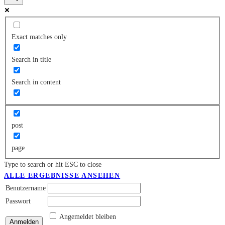
Exact matches only
Search in title
Search in content
post
page
Type to search or hit ESC to close
ALLE ERGEBNISSE ANSEHEN
Benutzername
Passwort
Angemeldet bleiben