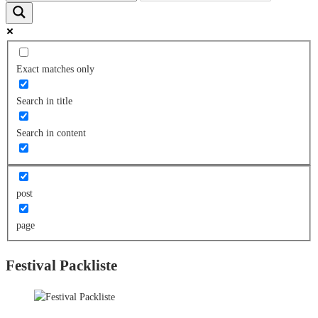
Exact matches only
Search in title
Search in content
post
page
Festival Packliste