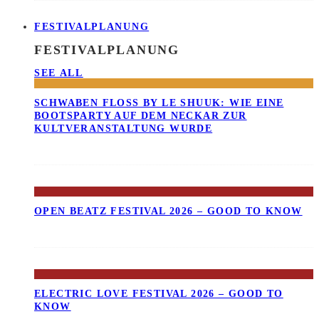
FESTIVALPLANUNG
FESTIVALPLANUNG
SEE ALL
SCHWABEN FLOSS BY LE SHUUK: WIE EINE B
OOTSPARTY AUF DEM NECKAR ZUR K
ULTVERANSTALTUNG WURDE
OPEN BEATZ FESTIVAL 2026 – GOOD TO KNOW
ELECTRIC LOVE FESTIVAL 2026 – GOOD TO
KNOW