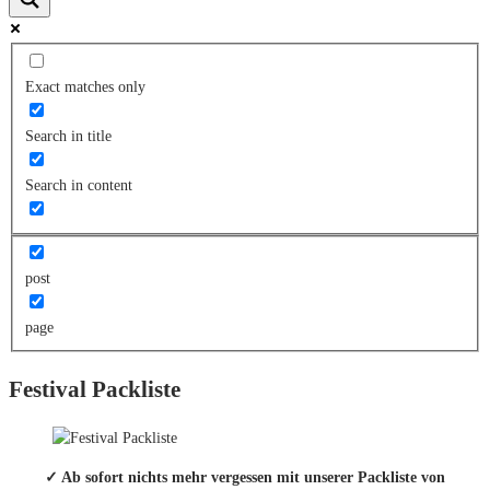
Exact matches only
Search in title
Search in content
post
page
Festival Packliste
✓ Ab sofort nichts mehr vergessen mit unserer Packliste von