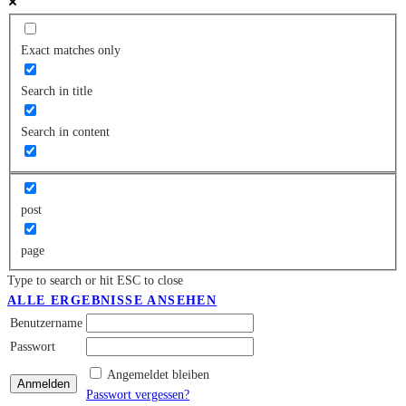
Exact matches only
Search in title
Search in content
post
page
Type to search or hit ESC to close
ALLE ERGEBNISSE ANSEHEN
Benutzername
Passwort
Angemeldet bleiben
Passwort vergessen?