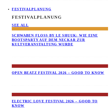
FESTIVALPLANUNG
FESTIVALPLANUNG
SEE ALL
SCHWABEN FLOSS BY LE SHUUK: WIE EINE B
OOTSPARTY AUF DEM NECKAR ZUR K
ULTVERANSTALTUNG WURDE
OPEN BEATZ FESTIVAL 2026 – GOOD TO KNOW
ELECTRIC LOVE FESTIVAL 2026 – GOOD TO
KNOW