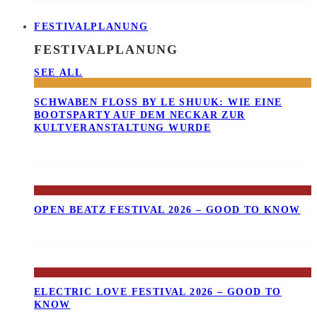
FESTIVALPLANUNG
FESTIVALPLANUNG
SEE ALL
SCHWABEN FLOSS BY LE SHUUK: WIE EINE B
OOTSPARTY AUF DEM NECKAR ZUR K
ULTVERANSTALTUNG WURDE
OPEN BEATZ FESTIVAL 2026 – GOOD TO KNOW
ELECTRIC LOVE FESTIVAL 2026 – GOOD TO
KNOW