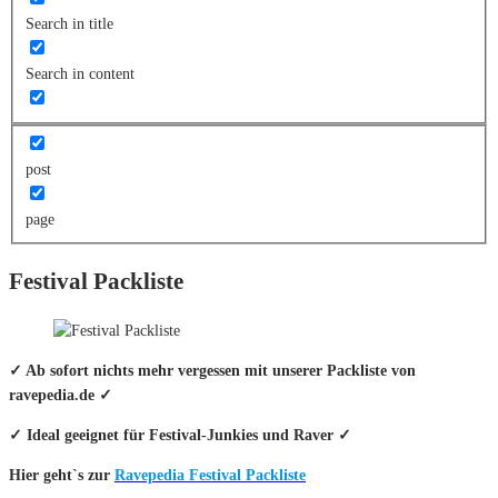
Search in title
Search in content
post
page
Festival Packliste
✓ Ab sofort nichts mehr vergessen mit unserer Packliste von
ravepedia.de ✓
✓ Ideal geeignet für Festival-Junkies und Raver ✓
Hier geht`s zur
Ravepedia Festival Packliste