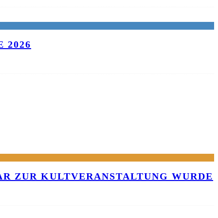
 2026
KAR ZUR KULTVERANSTALTUNG WURDE