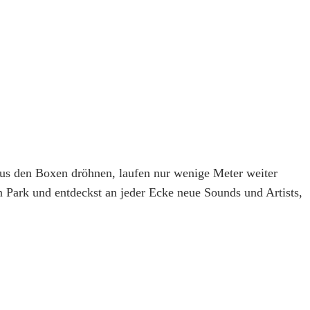
aus den Boxen dröhnen, laufen nur wenige Meter weiter
 Park und entdeckst an jeder Ecke neue Sounds und Artists,
W