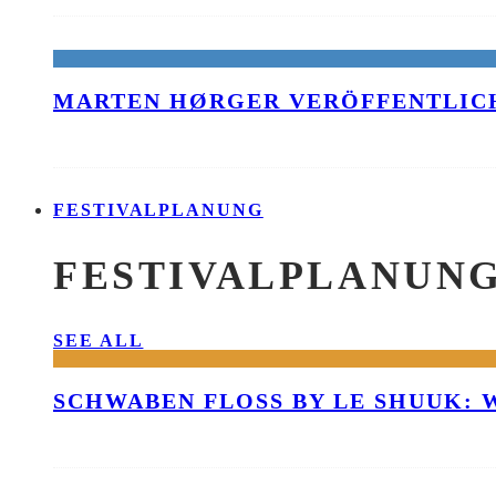
MARTEN HØRGER VERÖFFENTLICH
FESTIVALPLANUNG
FESTIVALPLANUN
SEE ALL
SCHWABEN FLOSS BY LE SHUUK: