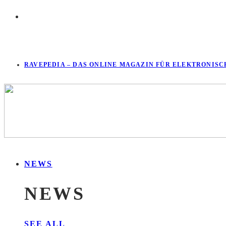
RAVEPEDIA – DAS ONLINE MAGAZIN FÜR ELEKTRONISC
NEWS
NEWS
SEE ALL