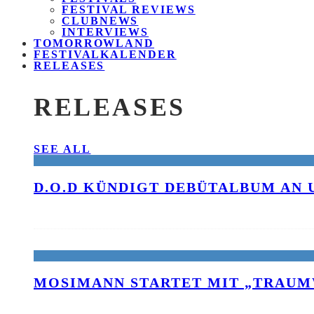
FESTIVAL REVIEWS
CLUBNEWS
INTERVIEWS
TOMORROWLAND
FESTIVALKALENDER
RELEASES
RELEASES
SEE ALL
D.O.D KÜNDIGT DEBÜTALBUM AN 
MOSIMANN STARTET MIT „TRAUM