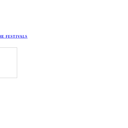
HE FESTIVALS