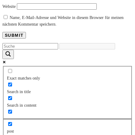
Website
Name, E-Mail-Adresse und Website in diesem Browser für meinen
nächsten Kommentar speichern.
Exact matches only
Search in title
Search in content
post