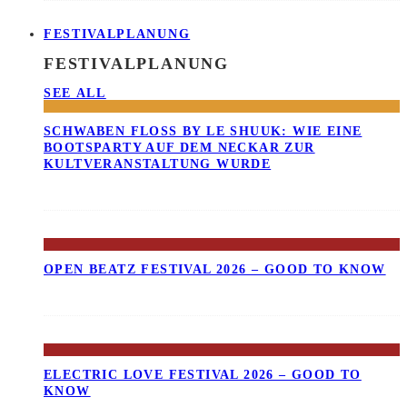
FESTIVALPLANUNG
FESTIVALPLANUNG
SEE ALL
SCHWABEN FLOSS BY LE SHUUK: WIE EINE B
OOTSPARTY AUF DEM NECKAR ZUR K
ULTVERANSTALTUNG WURDE
OPEN BEATZ FESTIVAL 2026 – GOOD TO KNOW
ELECTRIC LOVE FESTIVAL 2026 – GOOD TO
KNOW