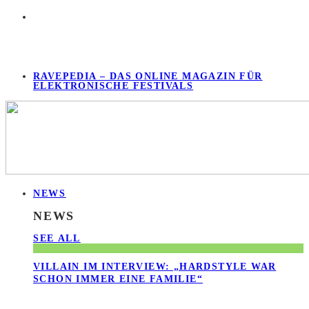
RAVEPEDIA – DAS ONLINE MAGAZIN FÜR
ELEKTRONISCHE FESTIVALS
NEWS
NEWS
SEE ALL
VILLAIN IM INTERVIEW: „HARDSTYLE WAR
SCHON IMMER EINE FAMILIE“