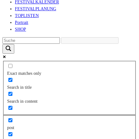
FESTIVALKALENDER
FESTIVALPLANUNG
TOPLISTEN
Portrait
SHOP
Exact matches only
Search in title
Search in content
post