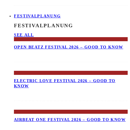
FESTIVALPLANUNG
FESTIVALPLANUNG
SEE ALL
OPEN BEATZ FESTIVAL 2026 – GOOD TO KNOW
ELECTRIC LOVE FESTIVAL 2026 – GOOD TO
KNOW
AIRBEAT ONE FESTIVAL 2026 – GOOD TO KNOW