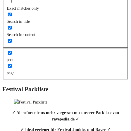
Exact matches only
Search in title
Search in content
post
page
Festival Packliste
✓ Ab sofort nichts mehr vergessen mit unserer Packliste von
ravepedia.de ✓
✓ Ideal geeignet für Festival-Junkies und Raver ✓