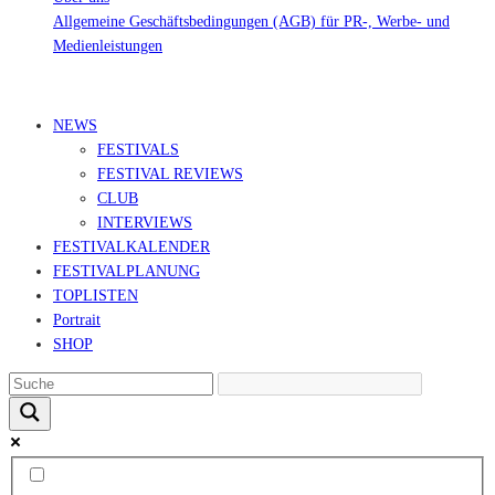
Allgemeine Geschäftsbedingungen (AGB) für PR-, Werbe- und
Medienleistungen
© Ravepedia 2022| ALL RIGHTS RESERVED.
NEWS
FESTIVALS
FESTIVAL REVIEWS
CLUB
INTERVIEWS
FESTIVALKALENDER
FESTIVALPLANUNG
TOPLISTEN
Portrait
SHOP